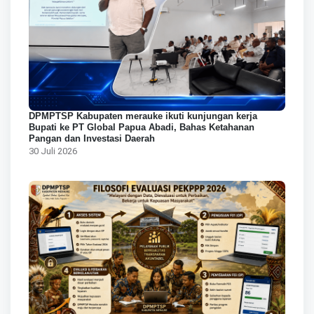
DPMPTSP Kabupaten merauke ikuti kunjungan kerja
Bupati ke PT Global Papua Abadi, Bahas Ketahanan
Pangan dan Investasi Daerah
30 Juli 2026