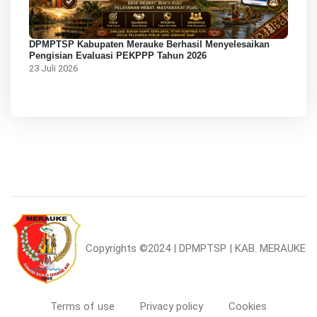
DPMPTSP Kabupaten Merauke Berhasil Menyelesaikan
Pengisian Evaluasi PEKPPP Tahun 2026
23 Juli 2026
Copyrights
©2024 | DPMPTSP | KAB. MERAUKE
Terms of use
Privacy policy
Cookies