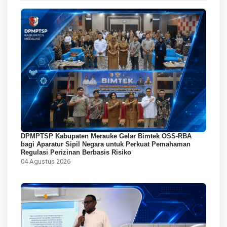
DPMPTSP Kabupaten Merauke Gelar Bimtek OSS-RBA
bagi Aparatur Sipil Negara untuk Perkuat Pemahaman
Regulasi Perizinan Berbasis Risiko
04 Agustus 2026