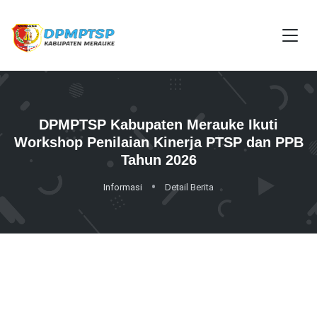
DPMPTSP Kabupaten Merauke Ikuti
Workshop Penilaian Kinerja PTSP dan PPB
Tahun 2026
Informasi
Detail Berita