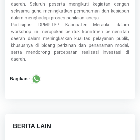
daerah. Seluruh peserta mengikuti kegiatan dengan
seksama guna meningkatkan pemahaman dan kesiapan
dalam menghadapi proses penilaian kinerja.
Partisipasi DPMPTSP Kabupaten Merauke dalam
workshop ini merupakan bentuk komitmen pemerintah
daerah dalam meningkatkan kualitas pelayanan publik,
khususnya di bidang perizinan dan penanaman modal,
serta mendorong percepatan realisasi investasi di
daerah.
Bagikan :
BERITA LAIN