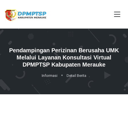
Pendampingan Perizinan Berusaha UMK
Melalui Layanan Konsultasi Virtual
DPMPTSP Kabupaten Merauke
Informasi
Detail Berita