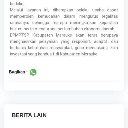
berlaku.
Melalui layanan ini, diharapkan pelaku usaha dapat
memperoleh kemudahan dalam mengurus legalitas
usahanya, sehingga mampu meningkatkan kepastian
hukum serta mendorong pertumbuhan ekonomi daerah.
DPMPTSP Kabupaten Merauke akan terus berupaya
menghadirkan pelayanan yang responsif, adaptif, dan
berbasis kebutuhan masyarakat, guna mendukung iklim
investasi yang kondusif di Kabupaten Merauke.
Bagikan :
BERITA LAIN