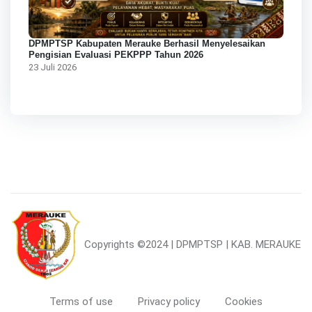
DPMPTSP Kabupaten Merauke Berhasil Menyelesaikan
Pengisian Evaluasi PEKPPP Tahun 2026
23 Juli 2026
Copyrights
©2024 | DPMPTSP | KAB. MERAUKE
Terms of use
Privacy policy
Cookies