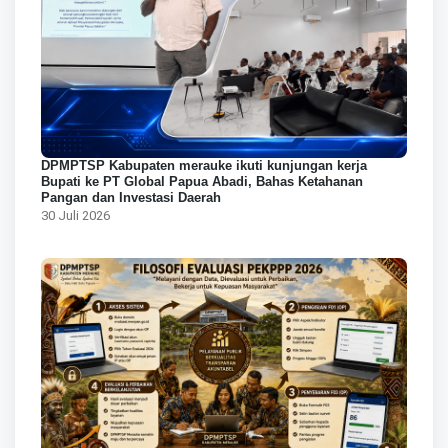
DPMPTSP Kabupaten merauke ikuti kunjungan kerja
Bupati ke PT Global Papua Abadi, Bahas Ketahanan
Pangan dan Investasi Daerah
30 Juli 2026