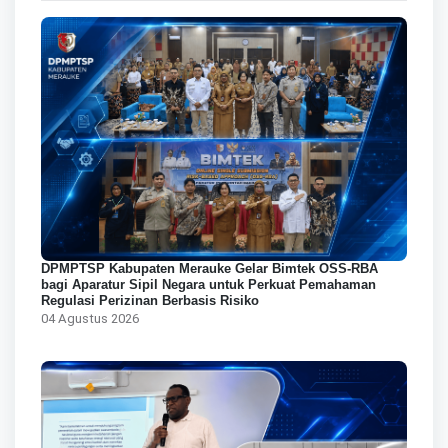
DPMPTSP Kabupaten Merauke Gelar Bimtek OSS-RBA
bagi Aparatur Sipil Negara untuk Perkuat Pemahaman
Regulasi Perizinan Berbasis Risiko
04 Agustus 2026