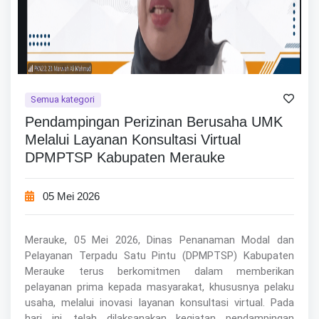
Semua kategori
Pendampingan Perizinan Berusaha UMK
Melalui Layanan Konsultasi Virtual
DPMPTSP Kabupaten Merauke
05 Mei 2026
Merauke, 05 Mei 2026, Dinas Penanaman Modal dan
Pelayanan Terpadu Satu Pintu (DPMPTSP) Kabupaten
Merauke terus berkomitmen dalam memberikan
pelayanan prima kepada masyarakat, khususnya pelaku
usaha, melalui inovasi layanan konsultasi virtual. Pada
hari ini, telah dilaksanakan kegiatan pendampingan