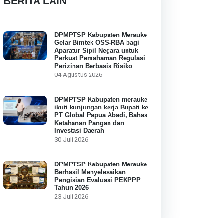
BERITA LAIN
DPMPTSP Kabupaten Merauke
Gelar Bimtek OSS-RBA bagi
Aparatur Sipil Negara untuk
Perkuat Pemahaman Regulasi
Perizinan Berbasis Risiko
04 Agustus 2026
DPMPTSP Kabupaten merauke
ikuti kunjungan kerja Bupati ke
PT Global Papua Abadi, Bahas
Ketahanan Pangan dan
Investasi Daerah
30 Juli 2026
DPMPTSP Kabupaten Merauke
Berhasil Menyelesaikan
Pengisian Evaluasi PEKPPP
Tahun 2026
23 Juli 2026