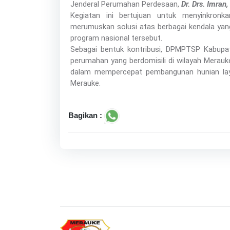
Jenderal Perumahan Perdesaan,
Dr. Drs. Imran
Kegiatan ini bertujuan untuk menyinkron
merumuskan solusi atas berbagai kendala yan
program nasional tersebut.
Sebagai bentuk kontribusi, DPMPTSP Kabupa
perumahan yang berdomisili di wilayah Merauke
dalam mempercepat pembangunan hunian laya
Merauke.
Bagikan :