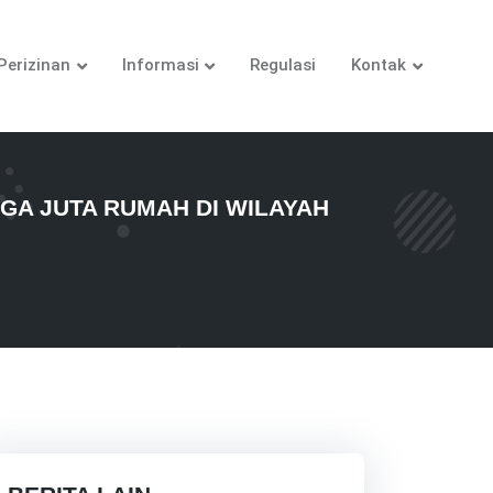
Perizinan
Informasi
Regulasi
Kontak
A JUTA RUMAH DI WILAYAH