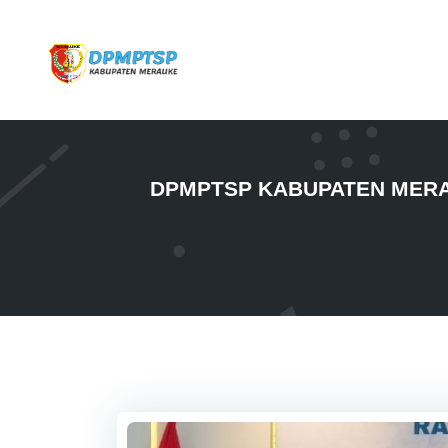
DPMPTSP KABUPATEN MERA