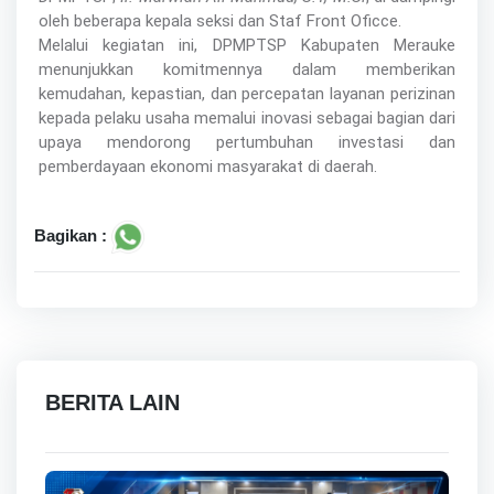
oleh beberapa kepala seksi dan Staf Front Oficce.
Melalui kegiatan ini, DPMPTSP Kabupaten Merauke
menunjukkan komitmennya dalam memberikan
kemudahan, kepastian, dan percepatan layanan perizinan
kepada pelaku usaha memalui inovasi sebagai bagian dari
upaya mendorong pertumbuhan investasi dan
pemberdayaan ekonomi masyarakat di daerah.
Bagikan :
BERITA LAIN