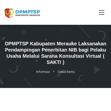
DPMPTSP Kabupaten Merauke Laksanakan
Pendampingan Penerbitan NIB bagi Pelaku
Usaha Melalui Sarana Konsultasi Virtual (
SAKTI )
Informasi
Detail Berita