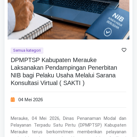
Semua kategori
DPMPTSP Kabupaten Merauke
Laksanakan Pendampingan Penerbitan
NIB bagi Pelaku Usaha Melalui Sarana
Konsultasi Virtual ( SAKTI )
04 Mei 2026
Merauke, 04 Mei 2026, Dinas Penanaman Modal dan
Pelayanan Terpadu Satu Pintu (DPMPTSP) Kabupaten
Merauke terus berkomitmen memberikan pelayanan