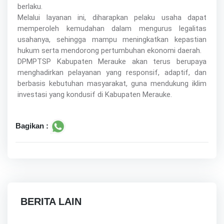
berlaku.
Melalui layanan ini, diharapkan pelaku usaha dapat
memperoleh kemudahan dalam mengurus legalitas
usahanya, sehingga mampu meningkatkan kepastian
hukum serta mendorong pertumbuhan ekonomi daerah.
DPMPTSP Kabupaten Merauke akan terus berupaya
menghadirkan pelayanan yang responsif, adaptif, dan
berbasis kebutuhan masyarakat, guna mendukung iklim
investasi yang kondusif di Kabupaten Merauke.
Bagikan :
BERITA LAIN