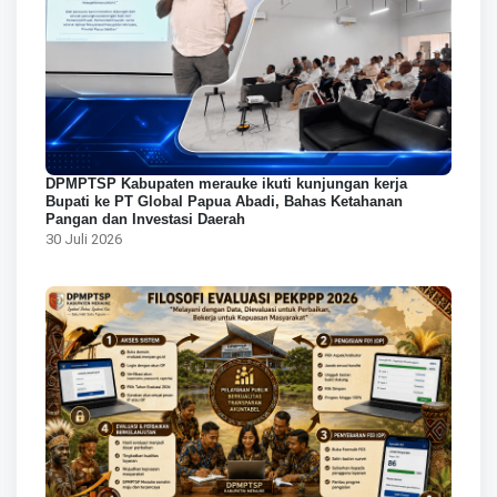
DPMPTSP Kabupaten merauke ikuti kunjungan kerja
Bupati ke PT Global Papua Abadi, Bahas Ketahanan
Pangan dan Investasi Daerah
30 Juli 2026