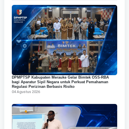
DPMPTSP Kabupaten Merauke Gelar Bimtek OSS-RBA
bagi Aparatur Sipil Negara untuk Perkuat Pemahaman
Regulasi Perizinan Berbasis Risiko
04 Agustus 2026