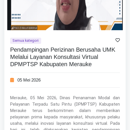
Semua kategori
Pendampingan Perizinan Berusaha UMK
Melalui Layanan Konsultasi Virtual
DPMPTSP Kabupaten Merauke
05 Mei 2026
Merauke, 05 Mei 2026, Dinas Penanaman Modal dan
Pelayanan Terpadu Satu Pintu (DPMPTSP) Kabupaten
Merauke terus berkomitmen dalam memberikan
pelayanan prima kepada masyarakat, khususnya pelaku
usaha, melalui inovasi layanan konsultasi virtual. Pada
hari ini, telah dilaksanakan kegiatan pendampingan