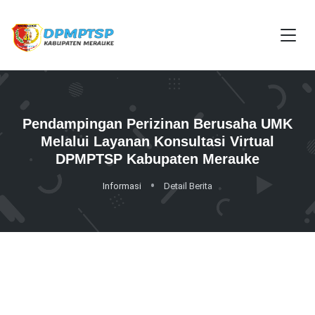
Pendampingan Perizinan Berusaha UMK
Melalui Layanan Konsultasi Virtual
DPMPTSP Kabupaten Merauke
Informasi
Detail Berita