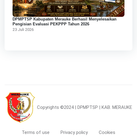
DPMPTSP Kabupaten Merauke Berhasil Menyelesaikan
Pengisian Evaluasi PEKPPP Tahun 2026
23 Juli 2026
Copyrights
©2024 | DPMPTSP | KAB. MERAUKE
Terms of use
Privacy policy
Cookies