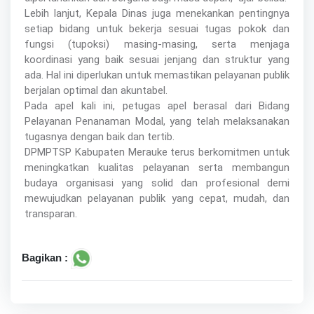
Lebih lanjut, Kepala Dinas juga menekankan pentingnya
setiap bidang untuk bekerja sesuai tugas pokok dan
fungsi (tupoksi) masing-masing, serta menjaga
koordinasi yang baik sesuai jenjang dan struktur yang
ada. Hal ini diperlukan untuk memastikan pelayanan publik
berjalan optimal dan akuntabel.
Pada apel kali ini, petugas apel berasal dari Bidang
Pelayanan Penanaman Modal, yang telah melaksanakan
tugasnya dengan baik dan tertib.
DPMPTSP Kabupaten Merauke terus berkomitmen untuk
meningkatkan kualitas pelayanan serta membangun
budaya organisasi yang solid dan profesional demi
mewujudkan pelayanan publik yang cepat, mudah, dan
transparan.
Bagikan :