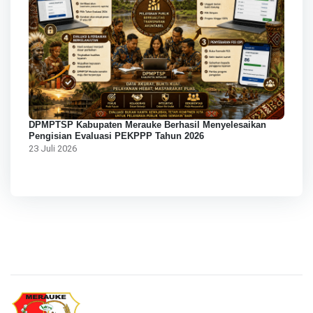
DPMPTSP Kabupaten Merauke Berhasil Menyelesaikan
Pengisian Evaluasi PEKPPP Tahun 2026
23 Juli 2026