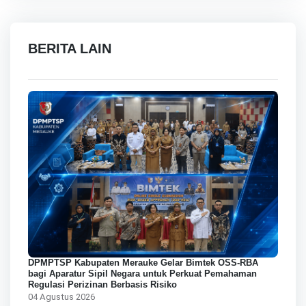
BERITA LAIN
DPMPTSP Kabupaten Merauke Gelar Bimtek OSS-RBA
bagi Aparatur Sipil Negara untuk Perkuat Pemahaman
Regulasi Perizinan Berbasis Risiko
04 Agustus 2026