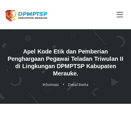
Apel Kode Etik dan Pemberian
Penghargaan Pegawai Teladan Triwulan II
di Lingkungan DPMPTSP Kabupaten
Merauke.
Informasi
Detail Berita