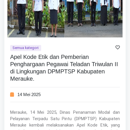
Semua kategori
Apel Kode Etik dan Pemberian
Penghargaan Pegawai Teladan Triwulan II
di Lingkungan DPMPTSP Kabupaten
Merauke.
14 Mei 2025
Merauke, 14 Mei 2025, Dinas Penanaman Modal dan
Pelayanan Terpadu Satu Pintu (DPMPTSP) Kabupaten
Merauke kembali melaksanakan Apel Kode Etik, yang