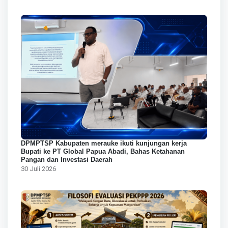
DPMPTSP Kabupaten merauke ikuti kunjungan kerja
Bupati ke PT Global Papua Abadi, Bahas Ketahanan
Pangan dan Investasi Daerah
30 Juli 2026