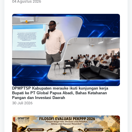
04 Agustus 2026
DPMPTSP Kabupaten merauke ikuti kunjungan kerja
Bupati ke PT Global Papua Abadi, Bahas Ketahanan
Pangan dan Investasi Daerah
30 Juli 2026