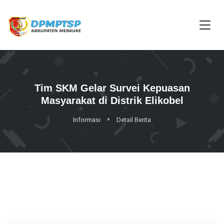
Tim SKM Gelar Survei Kepuasan
Masyarakat di Distrik Elikobel
Informasi
Detail Berita