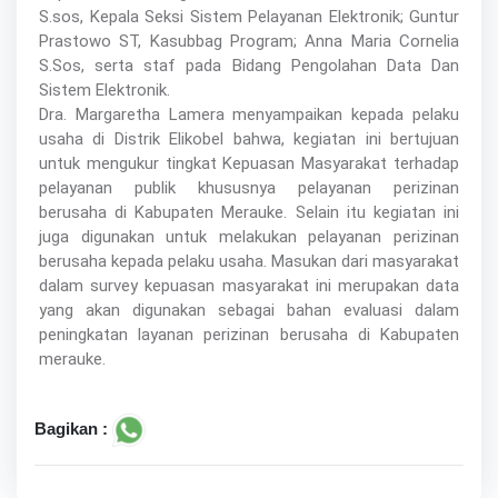
S.sos, Kepala Seksi Sistem Pelayanan Elektronik; Guntur
Prastowo ST, Kasubbag Program; Anna Maria Cornelia
S.Sos, serta staf pada Bidang Pengolahan Data Dan
Sistem Elektronik.
Dra. Margaretha Lamera menyampaikan kepada pelaku
usaha di Distrik Elikobel bahwa, kegiatan ini bertujuan
untuk mengukur tingkat Kepuasan Masyarakat terhadap
pelayanan publik khususnya pelayanan perizinan
berusaha di Kabupaten Merauke. Selain itu kegiatan ini
juga digunakan untuk melakukan pelayanan perizinan
berusaha kepada pelaku usaha. Masukan dari masyarakat
dalam survey kepuasan masyarakat ini merupakan data
yang akan digunakan sebagai bahan evaluasi dalam
peningkatan layanan perizinan berusaha di Kabupaten
merauke.
Bagikan :