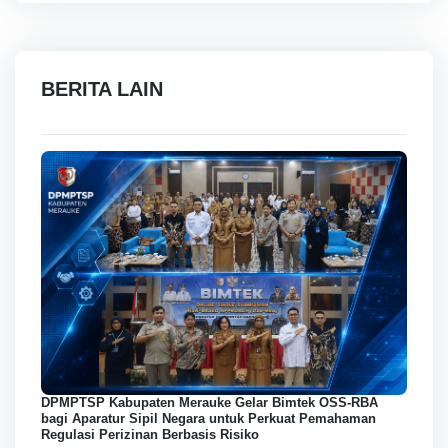
BERITA LAIN
DPMPTSP Kabupaten Merauke Gelar Bimtek OSS-RBA
bagi Aparatur Sipil Negara untuk Perkuat Pemahaman
Regulasi Perizinan Berbasis Risiko