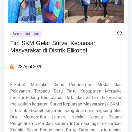
Semua kategori
Tim SKM Gelar Survei Kepuasan
Masyarakat di Distrik Elikobel
28 April 2025
Elikobel, Merauke. Dinas Penanaman Modal dan
Pelayanan Terpadu Satu Pintu Kabupaten Merauke
melalui Bidang Pengolahan Data dan Sistem Informasi,
melakukan kegiatan Survei Kepuasan Masyarakat ( SKM )
di Distrik Elikobel. Kegiatan yang di pimpin langsung oleh
Dra. Margaretha Lamera selaku kepala Bidang
Pengolahan Data dan sistem Informasi juga melibatkan
Kepala Seksi Pengolahan Data; Batseba Latumahina