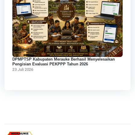
DPMPTSP Kabupaten Merauke Berhasil Menyelesaikan
Pengisian Evaluasi PEKPPP Tahun 2026
23 Juli 2026