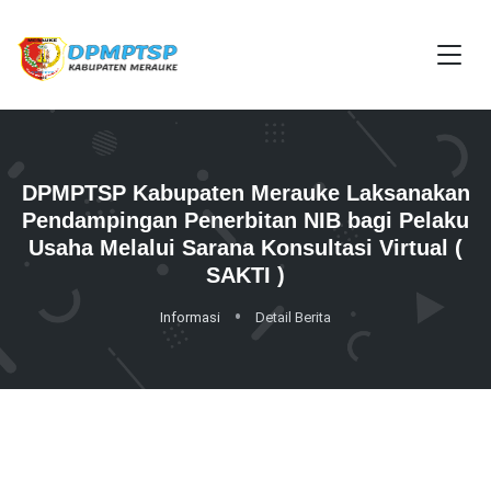
DPMPTSP Kabupaten Merauke Laksanakan
Pendampingan Penerbitan NIB bagi Pelaku
Usaha Melalui Sarana Konsultasi Virtual (
SAKTI )
Informasi
Detail Berita