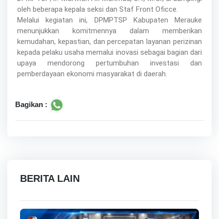
oleh beberapa kepala seksi dan Staf Front Oficce.
Melalui kegiatan ini, DPMPTSP Kabupaten Merauke
menunjukkan komitmennya dalam memberikan
kemudahan, kepastian, dan percepatan layanan perizinan
kepada pelaku usaha memalui inovasi sebagai bagian dari
upaya mendorong pertumbuhan investasi dan
pemberdayaan ekonomi masyarakat di daerah.
Bagikan :
BERITA LAIN