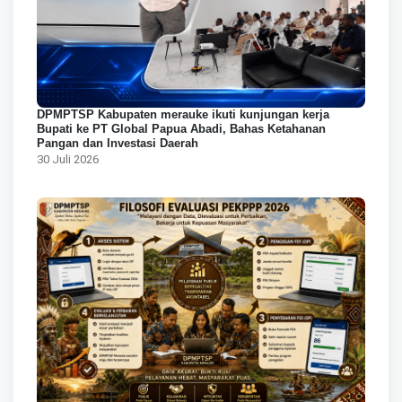
DPMPTSP Kabupaten merauke ikuti kunjungan kerja
Bupati ke PT Global Papua Abadi, Bahas Ketahanan
Pangan dan Investasi Daerah
30 Juli 2026