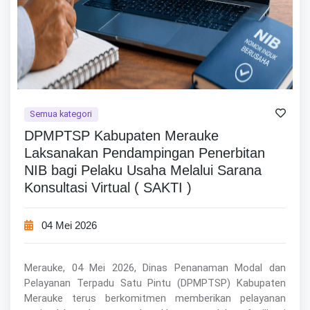
Semua kategori
DPMPTSP Kabupaten Merauke
Laksanakan Pendampingan Penerbitan
NIB bagi Pelaku Usaha Melalui Sarana
Konsultasi Virtual ( SAKTI )
04 Mei 2026
Merauke, 04 Mei 2026, Dinas Penanaman Modal dan
Pelayanan Terpadu Satu Pintu (DPMPTSP) Kabupaten
Merauke terus berkomitmen memberikan pelayanan