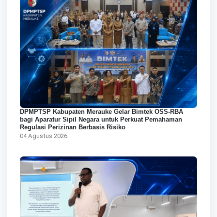
DPMPTSP Kabupaten Merauke Gelar Bimtek OSS-RBA
bagi Aparatur Sipil Negara untuk Perkuat Pemahaman
Regulasi Perizinan Berbasis Risiko
04 Agustus 2026