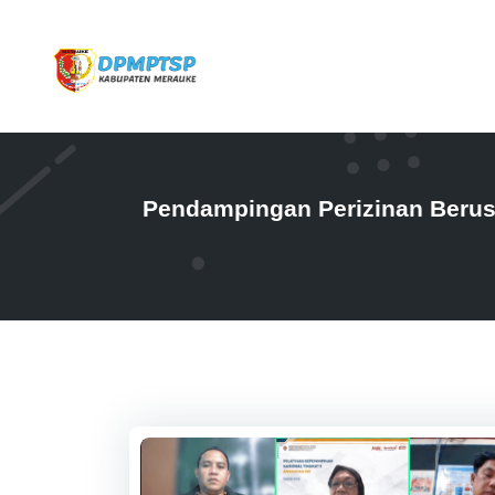
Pendampingan Perizinan Berus