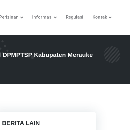
Perizinan
Informasi
Regulasi
Kontak
ual DPMPTSP Kabupaten Merauke
BERITA LAIN