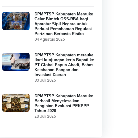
DPMPTSP Kabupaten Merauke
Gelar Bimtek OSS-RBA bagi
Aparatur Sipil Negara untuk
Perkuat Pemahaman Regulasi
Perizinan Berbasis Risiko
04 Agustus 2026
DPMPTSP Kabupaten merauke
ikuti kunjungan kerja Bupati ke
PT Global Papua Abadi, Bahas
Ketahanan Pangan dan
Investasi Daerah
30 Juli 2026
DPMPTSP Kabupaten Merauke
Berhasil Menyelesaikan
Pengisian Evaluasi PEKPPP
Tahun 2026
23 Juli 2026