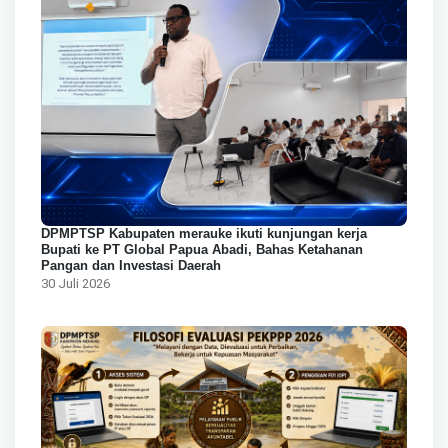
DPMPTSP Kabupaten merauke ikuti kunjungan kerja
Bupati ke PT Global Papua Abadi, Bahas Ketahanan
Pangan dan Investasi Daerah
30 Juli 2026