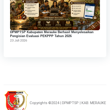
DPMPTSP Kabupaten Merauke Berhasil Menyelesaikan
Pengisian Evaluasi PEKPPP Tahun 2026
23 Juli 2026
Copyrights
©2024 | DPMPTSP | KAB. MERAUKE