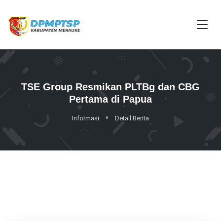
TSE Group Resmikan PLTBg dan CBG
Pertama di Papua
Informasi
Detail Berita