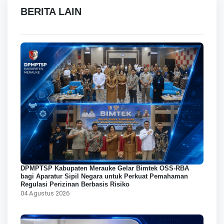
BERITA LAIN
DPMPTSP Kabupaten Merauke Gelar Bimtek OSS-RBA
bagi Aparatur Sipil Negara untuk Perkuat Pemahaman
Regulasi Perizinan Berbasis Risiko
04 Agustus 2026