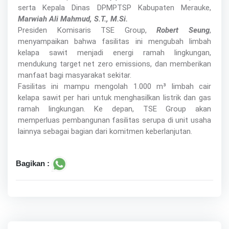
serta Kepala Dinas DPMPTSP Kabupaten Merauke,
Marwiah Ali Mahmud, S.T., M.Si.
Presiden Komisaris TSE Group,
Robert Seung
,
menyampaikan bahwa fasilitas ini mengubah limbah
kelapa sawit menjadi energi ramah lingkungan,
mendukung target net zero emissions, dan memberikan
manfaat bagi masyarakat sekitar.
Fasilitas ini mampu mengolah 1.000 m³ limbah cair
kelapa sawit per hari untuk menghasilkan listrik dan gas
ramah lingkungan. Ke depan, TSE Group akan
memperluas pembangunan fasilitas serupa di unit usaha
lainnya sebagai bagian dari komitmen keberlanjutan.
Bagikan :