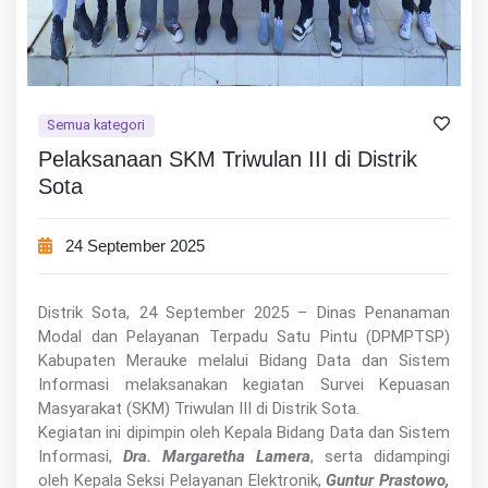
Semua kategori
Pelaksanaan SKM Triwulan III di Distrik
Sota
24 September 2025
Distrik Sota, 24 September 2025 – Dinas Penanaman
Modal dan Pelayanan Terpadu Satu Pintu (DPMPTSP)
Kabupaten Merauke melalui Bidang Data dan Sistem
Informasi melaksanakan kegiatan Survei Kepuasan
Masyarakat (SKM) Triwulan III di Distrik Sota.
Kegiatan ini dipimpin oleh Kepala Bidang Data dan Sistem
Informasi,
Dra. Margaretha Lamera
, serta didampingi
oleh Kepala Seksi Pelayanan Elektronik,
Guntur Prastowo,