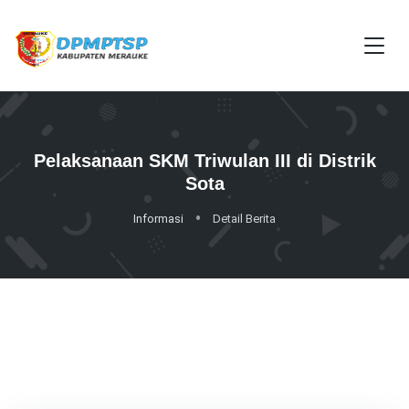
Pelaksanaan SKM Triwulan III di Distrik
Sota
Informasi
Detail Berita