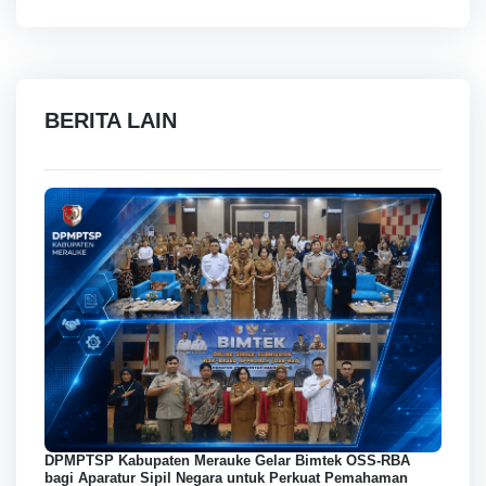
BERITA LAIN
DPMPTSP Kabupaten Merauke Gelar Bimtek OSS-RBA
bagi Aparatur Sipil Negara untuk Perkuat Pemahaman