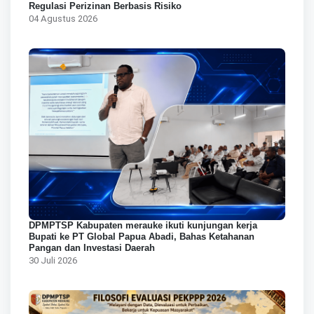
Regulasi Perizinan Berbasis Risiko
04 Agustus 2026
DPMPTSP Kabupaten merauke ikuti kunjungan kerja
Bupati ke PT Global Papua Abadi, Bahas Ketahanan
Pangan dan Investasi Daerah
30 Juli 2026