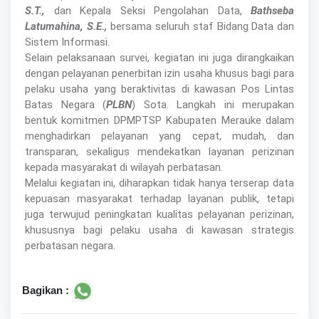
S.T.,
dan Kepala Seksi Pengolahan Data,
Bathseba
Latumahina, S.E.,
bersama seluruh staf Bidang Data dan
Sistem Informasi.
Selain pelaksanaan survei, kegiatan ini juga dirangkaikan
dengan pelayanan penerbitan izin usaha khusus bagi para
pelaku usaha yang beraktivitas di kawasan Pos Lintas
Batas Negara (
PLBN
) Sota. Langkah ini merupakan
bentuk komitmen DPMPTSP Kabupaten Merauke dalam
menghadirkan pelayanan yang cepat, mudah, dan
transparan, sekaligus mendekatkan layanan perizinan
kepada masyarakat di wilayah perbatasan.
Melalui kegiatan ini, diharapkan tidak hanya terserap data
kepuasan masyarakat terhadap layanan publik, tetapi
juga terwujud peningkatan kualitas pelayanan perizinan,
khususnya bagi pelaku usaha di kawasan strategis
perbatasan negara.
Bagikan :