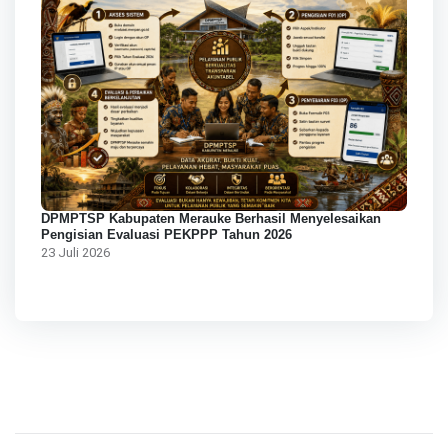
DPMPTSP Kabupaten Merauke Berhasil Menyelesaikan
Pengisian Evaluasi PEKPPP Tahun 2026
23 Juli 2026