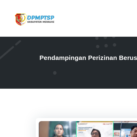
Pendampingan Perizinan Berus