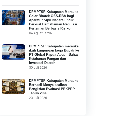
DPMPTSP Kabupaten Merauke
Gelar Bimtek OSS-RBA bagi
Aparatur Sipil Negara untuk
Perkuat Pemahaman Regulasi
Perizinan Berbasis Risiko
04 Agustus 2026
DPMPTSP Kabupaten merauke
ikuti kunjungan kerja Bupati ke
PT Global Papua Abadi, Bahas
Ketahanan Pangan dan
Investasi Daerah
30 Juli 2026
DPMPTSP Kabupaten Merauke
Berhasil Menyelesaikan
Pengisian Evaluasi PEKPPP
Tahun 2026
23 Juli 2026