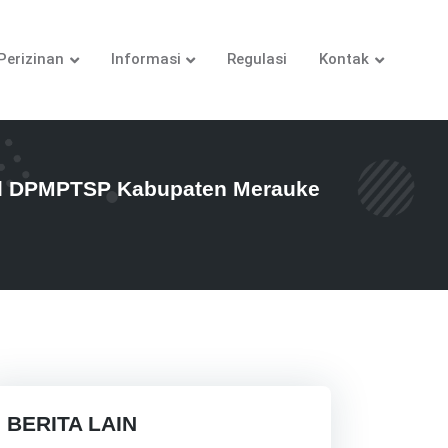
Perizinan
Informasi
Regulasi
Kontak
ual DPMPTSP Kabupaten Merauke
BERITA LAIN