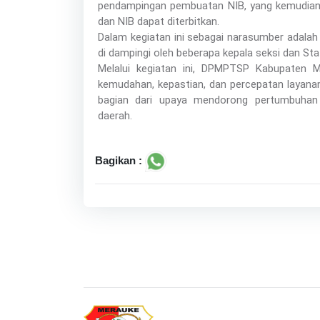
pendampingan pembuatan NIB, yang kemudian di
dan NIB dapat diterbitkan.
Dalam kegiatan ini sebagai narasumber adalah
di dampingi oleh beberapa kepala seksi dan Sta
Melalui kegiatan ini, DPMPTSP Kabupaten
kemudahan, kepastian, dan percepatan layanan
bagian dari upaya mendorong pertumbuhan
daerah.
Bagikan :