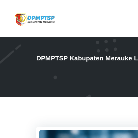
DPMPTSP Kabupaten Merauke La