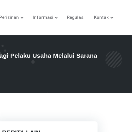
Perizinan
Informasi
Regulasi
Kontak
i Pelaku Usaha Melalui Sarana