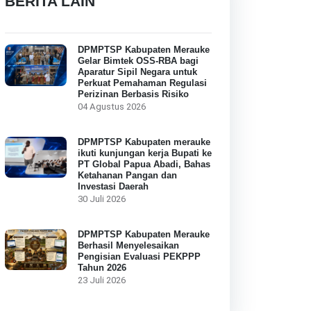
BERITA LAIN
DPMPTSP Kabupaten Merauke
Gelar Bimtek OSS-RBA bagi
Aparatur Sipil Negara untuk
Perkuat Pemahaman Regulasi
Perizinan Berbasis Risiko
04 Agustus 2026
DPMPTSP Kabupaten merauke
ikuti kunjungan kerja Bupati ke
PT Global Papua Abadi, Bahas
Ketahanan Pangan dan
Investasi Daerah
30 Juli 2026
DPMPTSP Kabupaten Merauke
Berhasil Menyelesaikan
Pengisian Evaluasi PEKPPP
Tahun 2026
23 Juli 2026