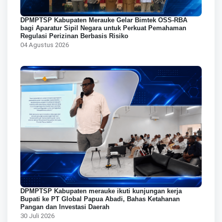
DPMPTSP Kabupaten Merauke Gelar Bimtek OSS-RBA
bagi Aparatur Sipil Negara untuk Perkuat Pemahaman
Regulasi Perizinan Berbasis Risiko
04 Agustus 2026
DPMPTSP Kabupaten merauke ikuti kunjungan kerja
Bupati ke PT Global Papua Abadi, Bahas Ketahanan
Pangan dan Investasi Daerah
30 Juli 2026