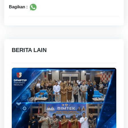
Bagikan :
BERITA LAIN