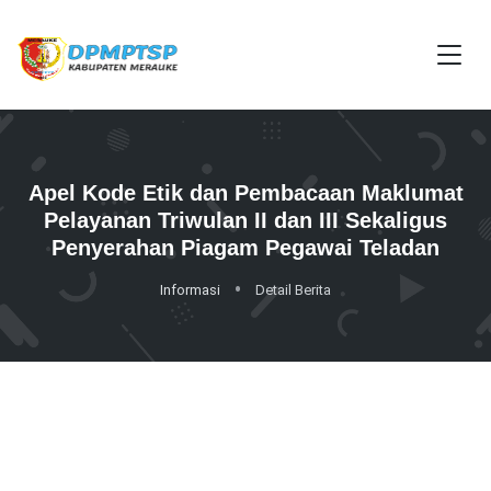
Apel Kode Etik dan Pembacaan Maklumat
Pelayanan Triwulan II dan III Sekaligus
Penyerahan Piagam Pegawai Teladan
Informasi
Detail Berita