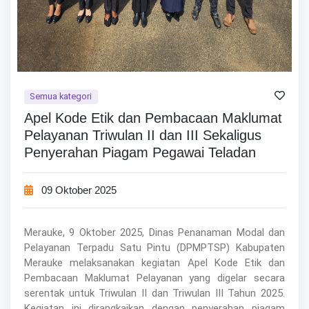
Semua kategori
Apel Kode Etik dan Pembacaan Maklumat
Pelayanan Triwulan II dan III Sekaligus
Penyerahan Piagam Pegawai Teladan
09 Oktober 2025
Merauke, 9 Oktober 2025, Dinas Penanaman Modal dan
Pelayanan Terpadu Satu Pintu (DPMPTSP) Kabupaten
Merauke melaksanakan kegiatan Apel Kode Etik dan
Pembacaan Maklumat Pelayanan yang digelar secara
serentak untuk Triwulan II dan Triwulan III Tahun 2025.
Kegiatan ini dirangkaikan dengan penyerahan piagam