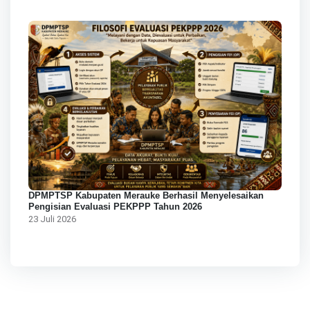
DPMPTSP Kabupaten Merauke Berhasil Menyelesaikan
Pengisian Evaluasi PEKPPP Tahun 2026
23 Juli 2026