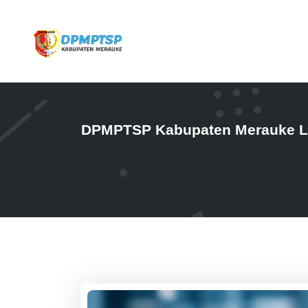
DPMPTSP Kabupaten Merauke La