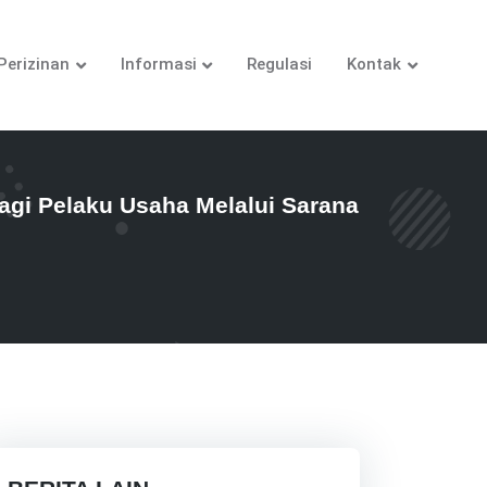
Perizinan
Informasi
Regulasi
Kontak
i Pelaku Usaha Melalui Sarana