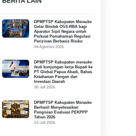
BERITA LAIN
DPMPTSP Kabupaten Merauke
Gelar Bimtek OSS-RBA bagi
Aparatur Sipil Negara untuk
Perkuat Pemahaman Regulasi
Perizinan Berbasis Risiko
04 Agustus 2026
DPMPTSP Kabupaten merauke
ikuti kunjungan kerja Bupati ke
PT Global Papua Abadi, Bahas
Ketahanan Pangan dan
Investasi Daerah
30 Juli 2026
DPMPTSP Kabupaten Merauke
Berhasil Menyelesaikan
Pengisian Evaluasi PEKPPP
Tahun 2026
23 Juli 2026