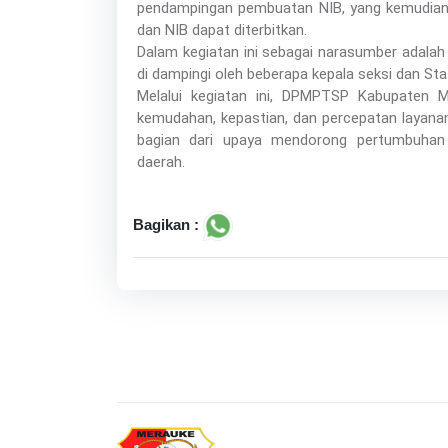
pendampingan pembuatan NIB, yang kemudian di
dan NIB dapat diterbitkan.
Dalam kegiatan ini sebagai narasumber adalah
di dampingi oleh beberapa kepala seksi dan Sta
Melalui kegiatan ini, DPMPTSP Kabupaten
kemudahan, kepastian, dan percepatan layanan
bagian dari upaya mendorong pertumbuhan
daerah.
Bagikan :