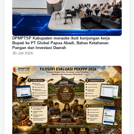
DPMPTSP Kabupaten merauke ikuti kunjungan kerja
Bupati ke PT Global Papua Abadi, Bahas Ketahanan
Pangan dan Investasi Daerah
30 Juli 2026