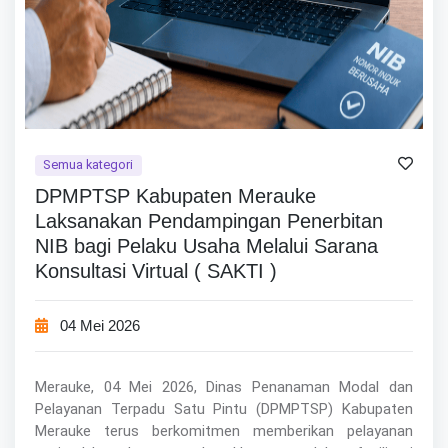
Semua kategori
DPMPTSP Kabupaten Merauke
Laksanakan Pendampingan Penerbitan
NIB bagi Pelaku Usaha Melalui Sarana
Konsultasi Virtual ( SAKTI )
04 Mei 2026
Merauke, 04 Mei 2026, Dinas Penanaman Modal dan
Pelayanan Terpadu Satu Pintu (DPMPTSP) Kabupaten
Merauke terus berkomitmen memberikan pelayanan