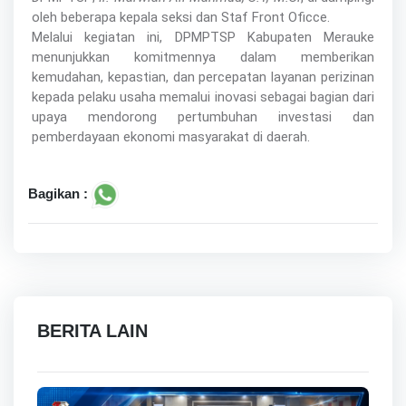
oleh beberapa kepala seksi dan Staf Front Oficce.
Melalui kegiatan ini, DPMPTSP Kabupaten Merauke
menunjukkan komitmennya dalam memberikan
kemudahan, kepastian, dan percepatan layanan perizinan
kepada pelaku usaha memalui inovasi sebagai bagian dari
upaya mendorong pertumbuhan investasi dan
pemberdayaan ekonomi masyarakat di daerah.
Bagikan :
BERITA LAIN