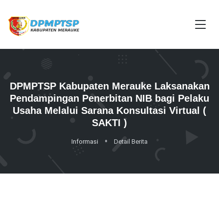
DPMPTSP Kabupaten Merauke Laksanakan
Pendampingan Penerbitan NIB bagi Pelaku
Usaha Melalui Sarana Konsultasi Virtual (
SAKTI )
Informasi
Detail Berita