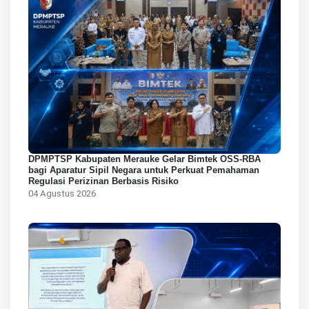
DPMPTSP Kabupaten Merauke Gelar Bimtek OSS-RBA
bagi Aparatur Sipil Negara untuk Perkuat Pemahaman
Regulasi Perizinan Berbasis Risiko
04 Agustus 2026