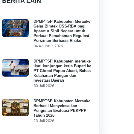
BERITA LAIN
DPMPTSP Kabupaten Merauke
Gelar Bimtek OSS-RBA bagi
Aparatur Sipil Negara untuk
Perkuat Pemahaman Regulasi
Perizinan Berbasis Risiko
04 Agustus 2026
DPMPTSP Kabupaten merauke
ikuti kunjungan kerja Bupati ke
PT Global Papua Abadi, Bahas
Ketahanan Pangan dan
Investasi Daerah
30 Juli 2026
DPMPTSP Kabupaten Merauke
Berhasil Menyelesaikan
Pengisian Evaluasi PEKPPP
Tahun 2026
23 Juli 2026