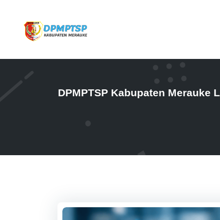
DPMPTSP Kabupaten Merauke La