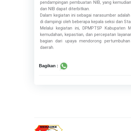
pendampingan pembuatan NIB, yang kemudian di
dan NIB dapat diterbitkan.
Dalam kegiatan ini sebagai narasumber adalah
di dampingi oleh beberapa kepala seksi dan Sta
Melalui kegiatan ini, DPMPTSP Kabupaten
kemudahan, kepastian, dan percepatan layanan
bagian dari upaya mendorong pertumbuhan
daerah.
Bagikan :