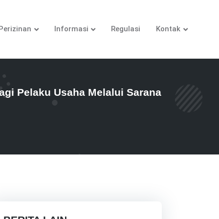
Perizinan
Informasi
Regulasi
Kontak
i Pelaku Usaha Melalui Sarana