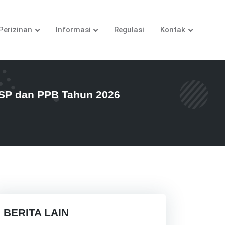
Perizinan
Informasi
Regulasi
Kontak
TSP dan PPB Tahun 2026
BERITA LAIN