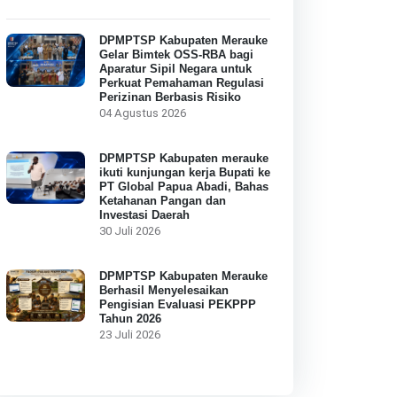
DPMPTSP Kabupaten Merauke
Gelar Bimtek OSS-RBA bagi
Aparatur Sipil Negara untuk
Perkuat Pemahaman Regulasi
Perizinan Berbasis Risiko
04 Agustus 2026
DPMPTSP Kabupaten merauke
ikuti kunjungan kerja Bupati ke
PT Global Papua Abadi, Bahas
Ketahanan Pangan dan
Investasi Daerah
30 Juli 2026
DPMPTSP Kabupaten Merauke
Berhasil Menyelesaikan
Pengisian Evaluasi PEKPPP
Tahun 2026
23 Juli 2026