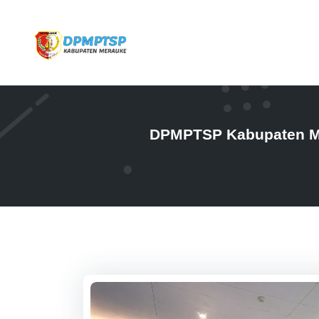
DPMPTSP Kabupaten Mer