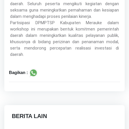
daerah. Seluruh peserta mengikuti kegiatan dengan
seksama guna meningkatkan pemahaman dan kesiapan
dalam menghadapi proses penilaian kinerja.
Partisipasi DPMPTSP Kabupaten Merauke dalam
workshop ini merupakan bentuk komitmen pemerintah
daerah dalam meningkatkan kualitas pelayanan publik,
khususnya di bidang perizinan dan penanaman modal,
serta mendorong percepatan realisasi investasi di
daerah.
Bagikan :
BERITA LAIN