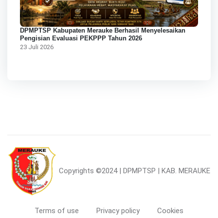
DPMPTSP Kabupaten Merauke Berhasil Menyelesaikan
Pengisian Evaluasi PEKPPP Tahun 2026
23 Juli 2026
Copyrights
©2024 | DPMPTSP | KAB. MERAUKE
Terms of use
Privacy policy
Cookies