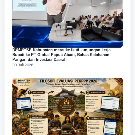
DPMPTSP Kabupaten merauke ikuti kunjungan kerja
Bupati ke PT Global Papua Abadi, Bahas Ketahanan
Pangan dan Investasi Daerah
30 Juli 2026