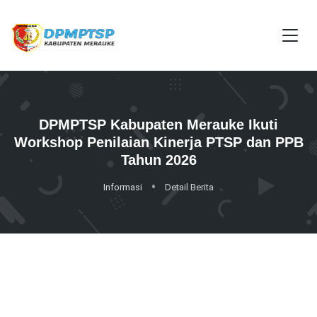
DPMPTSP Kabupaten Merauke Ikuti
Workshop Penilaian Kinerja PTSP dan PPB
Tahun 2026
Informasi
Detail Berita