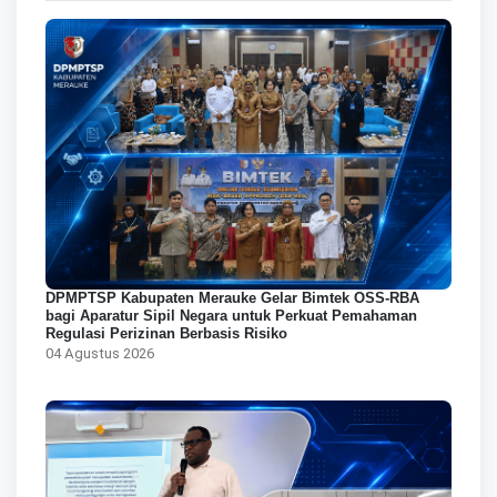
DPMPTSP Kabupaten Merauke Gelar Bimtek OSS-RBA
bagi Aparatur Sipil Negara untuk Perkuat Pemahaman
Regulasi Perizinan Berbasis Risiko
04 Agustus 2026