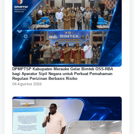
DPMPTSP Kabupaten Merauke Gelar Bimtek OSS-RBA
bagi Aparatur Sipil Negara untuk Perkuat Pemahaman
Regulasi Perizinan Berbasis Risiko
04 Agustus 2026