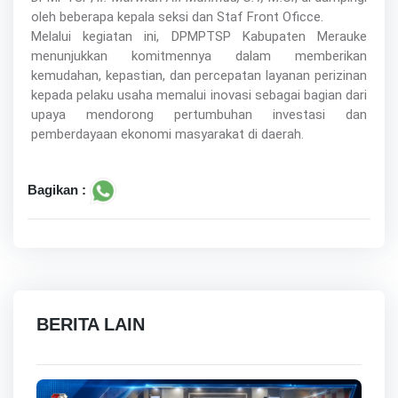
oleh beberapa kepala seksi dan Staf Front Oficce.
Melalui kegiatan ini, DPMPTSP Kabupaten Merauke
menunjukkan komitmennya dalam memberikan
kemudahan, kepastian, dan percepatan layanan perizinan
kepada pelaku usaha memalui inovasi sebagai bagian dari
upaya mendorong pertumbuhan investasi dan
pemberdayaan ekonomi masyarakat di daerah.
Bagikan :
BERITA LAIN