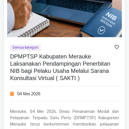
Semua kategori
DPMPTSP Kabupaten Merauke
Laksanakan Pendampingan Penerbitan
NIB bagi Pelaku Usaha Melalui Sarana
Konsultasi Virtual ( SAKTI )
04 Mei 2026
Merauke, 04 Mei 2026, Dinas Penanaman Modal dan
Pelayanan Terpadu Satu Pintu (DPMPTSP) Kabupaten
Merauke terus berkomitmen memberikan pelayanan