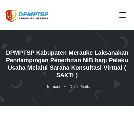
DPMPTSP Kabupaten Merauke Laksanakan
Pendampingan Penerbitan NIB bagi Pelaku
Usaha Melalui Sarana Konsultasi Virtual (
SAKTI )
Informasi
Detail Berita