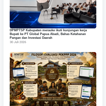
DPMPTSP Kabupaten merauke ikuti kunjungan kerja
Bupati ke PT Global Papua Abadi, Bahas Ketahanan
Pangan dan Investasi Daerah
30 Juli 2026