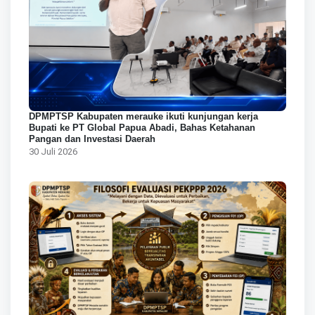
DPMPTSP Kabupaten merauke ikuti kunjungan kerja
Bupati ke PT Global Papua Abadi, Bahas Ketahanan
Pangan dan Investasi Daerah
30 Juli 2026