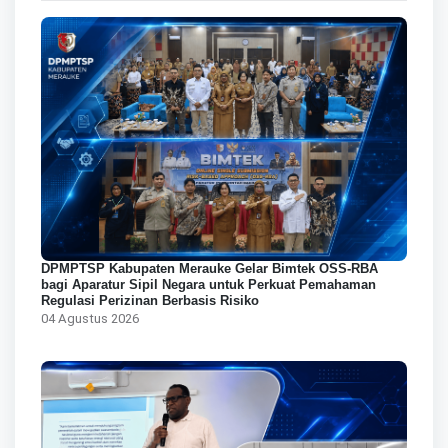
DPMPTSP Kabupaten Merauke Gelar Bimtek OSS-RBA
bagi Aparatur Sipil Negara untuk Perkuat Pemahaman
Regulasi Perizinan Berbasis Risiko
04 Agustus 2026