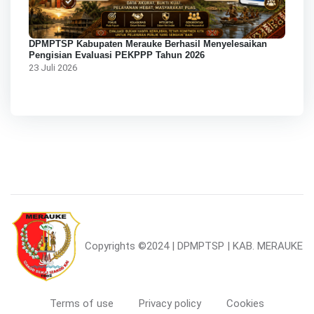
DPMPTSP Kabupaten Merauke Berhasil Menyelesaikan
Pengisian Evaluasi PEKPPP Tahun 2026
23 Juli 2026
Copyrights
©2024 | DPMPTSP | KAB. MERAUKE
Terms of use
Privacy policy
Cookies