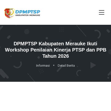
DPMPTSP Kabupaten Merauke Ikuti
Workshop Penilaian Kinerja PTSP dan PPB
Tahun 2026
Informasi
Detail Berita