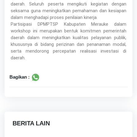
daerah. Seluruh peserta mengikuti kegiatan dengan
seksama guna meningkatkan pemahaman dan kesiapan
dalam menghadapi proses penilaian kinerja.
Partisipasi DPMPTSP Kabupaten Merauke dalam
workshop ini merupakan bentuk komitmen pemerintah
daerah dalam meningkatkan kualitas pelayanan publik,
khususnya di bidang perizinan dan penanaman modal,
serta mendorong percepatan realisasi investasi di
daerah.
Bagikan :
BERITA LAIN