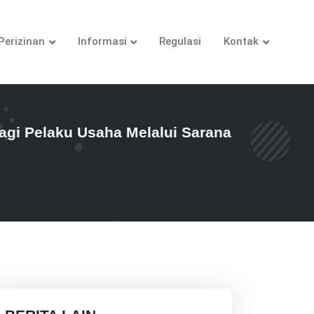
Perizinan
Informasi
Regulasi
Kontak
i Pelaku Usaha Melalui Sarana