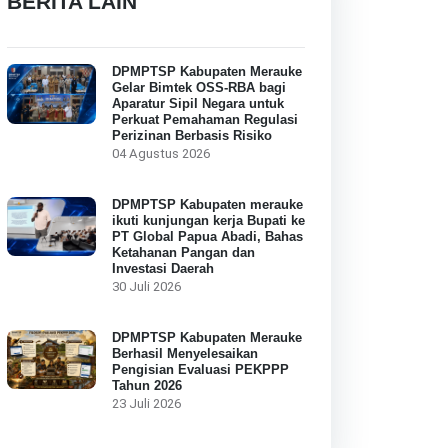
BERITA LAIN
DPMPTSP Kabupaten Merauke
Gelar Bimtek OSS-RBA bagi
Aparatur Sipil Negara untuk
Perkuat Pemahaman Regulasi
Perizinan Berbasis Risiko
04 Agustus 2026
DPMPTSP Kabupaten merauke
ikuti kunjungan kerja Bupati ke
PT Global Papua Abadi, Bahas
Ketahanan Pangan dan
Investasi Daerah
30 Juli 2026
DPMPTSP Kabupaten Merauke
Berhasil Menyelesaikan
Pengisian Evaluasi PEKPPP
Tahun 2026
23 Juli 2026