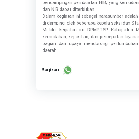
pendampingan pembuatan NIB, yang kemudian di
dan NIB dapat diterbitkan.
Dalam kegiatan ini sebagai narasumber adalah
di dampingi oleh beberapa kepala seksi dan Sta
Melalui kegiatan ini, DPMPTSP Kabupaten
kemudahan, kepastian, dan percepatan layanan
bagian dari upaya mendorong pertumbuhan
daerah.
Bagikan :