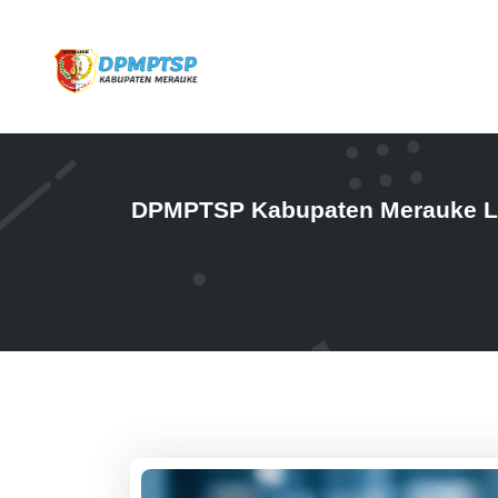
DPMPTSP Kabupaten Merauke La