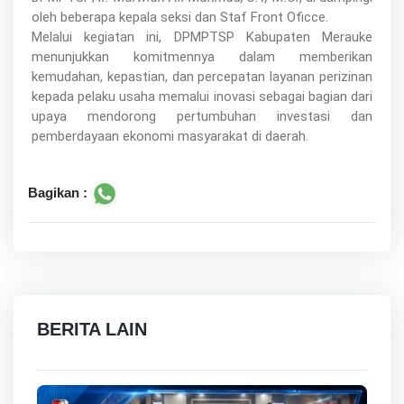
oleh beberapa kepala seksi dan Staf Front Oficce.
Melalui kegiatan ini, DPMPTSP Kabupaten Merauke
menunjukkan komitmennya dalam memberikan
kemudahan, kepastian, dan percepatan layanan perizinan
kepada pelaku usaha memalui inovasi sebagai bagian dari
upaya mendorong pertumbuhan investasi dan
pemberdayaan ekonomi masyarakat di daerah.
Bagikan :
BERITA LAIN