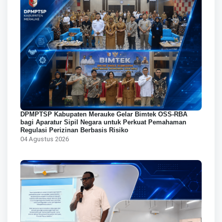
DPMPTSP Kabupaten Merauke Gelar Bimtek OSS-RBA
bagi Aparatur Sipil Negara untuk Perkuat Pemahaman
Regulasi Perizinan Berbasis Risiko
04 Agustus 2026