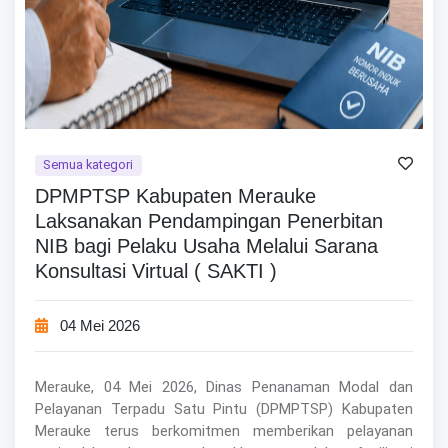
Semua kategori
DPMPTSP Kabupaten Merauke
Laksanakan Pendampingan Penerbitan
NIB bagi Pelaku Usaha Melalui Sarana
Konsultasi Virtual ( SAKTI )
04 Mei 2026
Merauke, 04 Mei 2026, Dinas Penanaman Modal dan
Pelayanan Terpadu Satu Pintu (DPMPTSP) Kabupaten
Merauke terus berkomitmen memberikan pelayanan