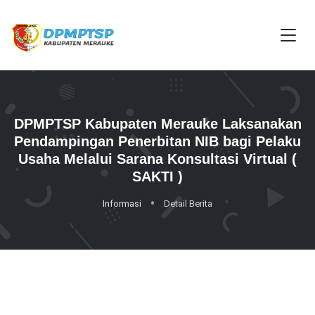
DPMPTSP Kabupaten Merauke Laksanakan
Pendampingan Penerbitan NIB bagi Pelaku
Usaha Melalui Sarana Konsultasi Virtual (
SAKTI )
Informasi
Detail Berita