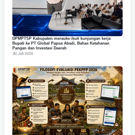
DPMPTSP Kabupaten merauke ikuti kunjungan kerja
Bupati ke PT Global Papua Abadi, Bahas Ketahanan
Pangan dan Investasi Daerah
30 Juli 2026