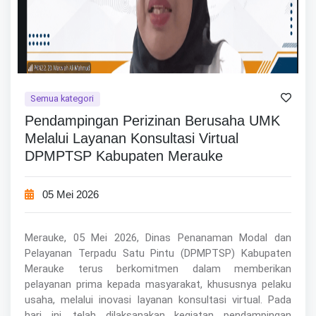
Semua kategori
Pendampingan Perizinan Berusaha UMK
Melalui Layanan Konsultasi Virtual
DPMPTSP Kabupaten Merauke
05 Mei 2026
Merauke, 05 Mei 2026, Dinas Penanaman Modal dan
Pelayanan Terpadu Satu Pintu (DPMPTSP) Kabupaten
Merauke terus berkomitmen dalam memberikan
pelayanan prima kepada masyarakat, khususnya pelaku
usaha, melalui inovasi layanan konsultasi virtual. Pada
hari ini, telah dilaksanakan kegiatan pendampingan