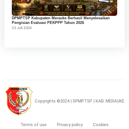
DPMPTSP Kabupaten Merauke Berhasil Menyelesaikan
Pengisian Evaluasi PEKPPP Tahun 2026
23 Juli 2026
Copyrights
©2024 | DPMPTSP | KAB. MERAUKE
Terms of use
Privacy policy
Cookies