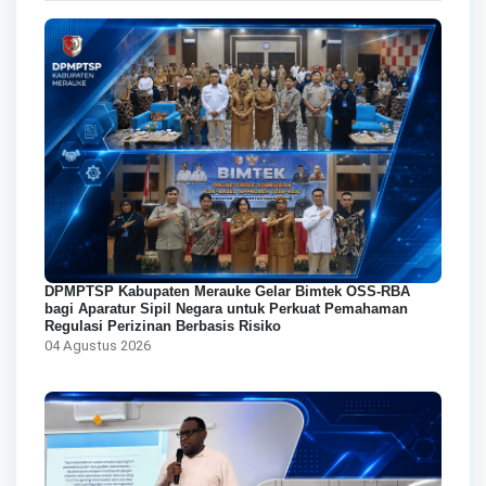
DPMPTSP Kabupaten Merauke Gelar Bimtek OSS-RBA
bagi Aparatur Sipil Negara untuk Perkuat Pemahaman
Regulasi Perizinan Berbasis Risiko
04 Agustus 2026