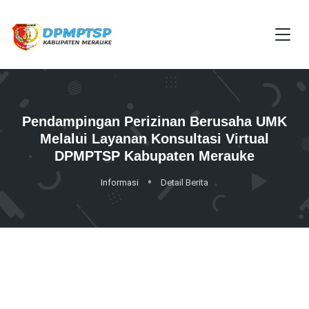
Pendampingan Perizinan Berusaha UMK
Melalui Layanan Konsultasi Virtual
DPMPTSP Kabupaten Merauke
Informasi
Detail Berita