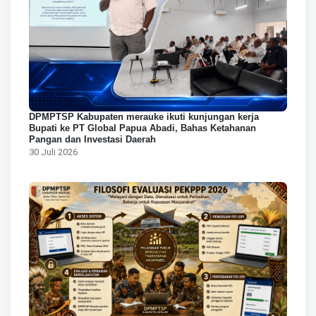
DPMPTSP Kabupaten merauke ikuti kunjungan kerja
Bupati ke PT Global Papua Abadi, Bahas Ketahanan
Pangan dan Investasi Daerah
30 Juli 2026