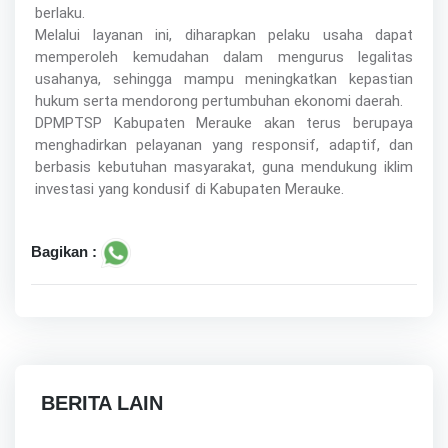
berlaku.
Melalui layanan ini, diharapkan pelaku usaha dapat
memperoleh kemudahan dalam mengurus legalitas
usahanya, sehingga mampu meningkatkan kepastian
hukum serta mendorong pertumbuhan ekonomi daerah.
DPMPTSP Kabupaten Merauke akan terus berupaya
menghadirkan pelayanan yang responsif, adaptif, dan
berbasis kebutuhan masyarakat, guna mendukung iklim
investasi yang kondusif di Kabupaten Merauke.
Bagikan :
BERITA LAIN