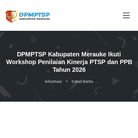
DPMPTSP Kabupaten Merauke Ikuti
Workshop Penilaian Kinerja PTSP dan PPB
Tahun 2026
Informasi
Detail Berita