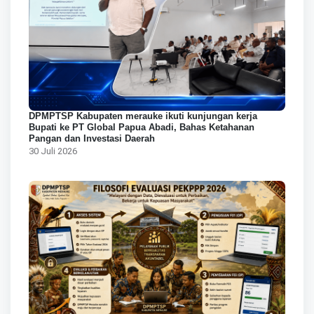
DPMPTSP Kabupaten merauke ikuti kunjungan kerja
Bupati ke PT Global Papua Abadi, Bahas Ketahanan
Pangan dan Investasi Daerah
30 Juli 2026