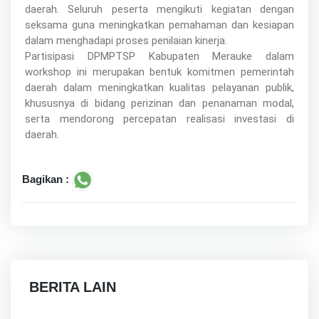
daerah. Seluruh peserta mengikuti kegiatan dengan
seksama guna meningkatkan pemahaman dan kesiapan
dalam menghadapi proses penilaian kinerja.
Partisipasi DPMPTSP Kabupaten Merauke dalam
workshop ini merupakan bentuk komitmen pemerintah
daerah dalam meningkatkan kualitas pelayanan publik,
khususnya di bidang perizinan dan penanaman modal,
serta mendorong percepatan realisasi investasi di
daerah.
Bagikan :
BERITA LAIN