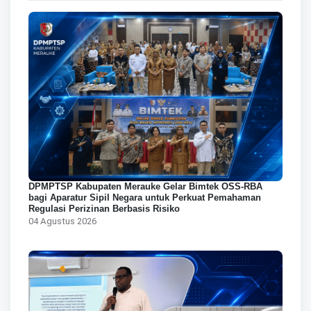
DPMPTSP Kabupaten Merauke Gelar Bimtek OSS-RBA
bagi Aparatur Sipil Negara untuk Perkuat Pemahaman
Regulasi Perizinan Berbasis Risiko
04 Agustus 2026