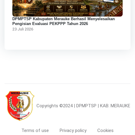
DPMPTSP Kabupaten Merauke Berhasil Menyelesaikan
Pengisian Evaluasi PEKPPP Tahun 2026
23 Juli 2026
Copyrights
©2024 | DPMPTSP | KAB. MERAUKE
Terms of use
Privacy policy
Cookies