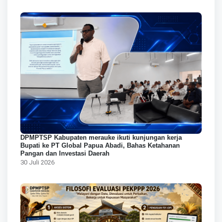
DPMPTSP Kabupaten merauke ikuti kunjungan kerja
Bupati ke PT Global Papua Abadi, Bahas Ketahanan
Pangan dan Investasi Daerah
30 Juli 2026