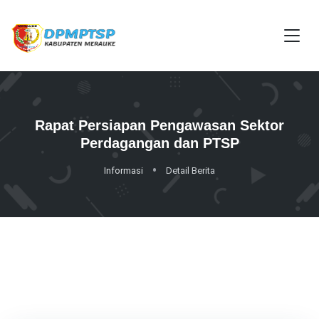
Rapat Persiapan Pengawasan Sektor
Perdagangan dan PTSP
Informasi
Detail Berita