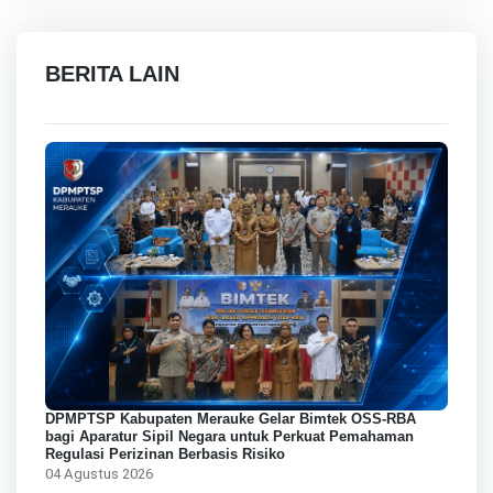
BERITA LAIN
DPMPTSP Kabupaten Merauke Gelar Bimtek OSS-RBA
bagi Aparatur Sipil Negara untuk Perkuat Pemahaman
Regulasi Perizinan Berbasis Risiko
04 Agustus 2026