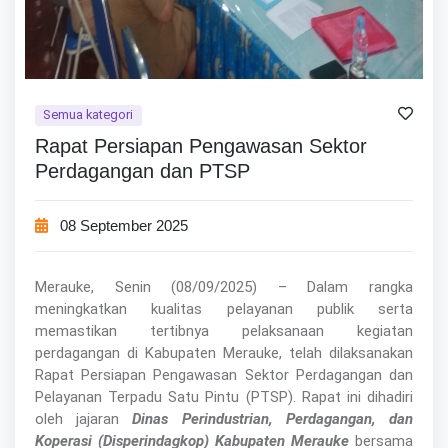
Semua kategori
Rapat Persiapan Pengawasan Sektor
Perdagangan dan PTSP
08 September 2025
Merauke, Senin (08/09/2025) – Dalam rangka
meningkatkan kualitas pelayanan publik serta
memastikan tertibnya pelaksanaan kegiatan
perdagangan di Kabupaten Merauke, telah dilaksanakan
Rapat Persiapan Pengawasan Sektor Perdagangan dan
Pelayanan Terpadu Satu Pintu (PTSP). Rapat ini dihadiri
oleh jajaran
Dinas Perindustrian, Perdagangan, dan
Koperasi (Disperindagkop) Kabupaten Merauke
bersama