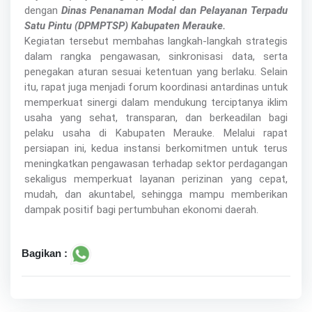
dengan
Dinas Penanaman Modal dan Pelayanan Terpadu
Satu Pintu (DPMPTSP) Kabupaten Merauke.
Kegiatan tersebut membahas langkah-langkah strategis
dalam rangka pengawasan, sinkronisasi data, serta
penegakan aturan sesuai ketentuan yang berlaku. Selain
itu, rapat juga menjadi forum koordinasi antardinas untuk
memperkuat sinergi dalam mendukung terciptanya iklim
usaha yang sehat, transparan, dan berkeadilan bagi
pelaku usaha di Kabupaten Merauke. Melalui rapat
persiapan ini, kedua instansi berkomitmen untuk terus
meningkatkan pengawasan terhadap sektor perdagangan
sekaligus memperkuat layanan perizinan yang cepat,
mudah, dan akuntabel, sehingga mampu memberikan
dampak positif bagi pertumbuhan ekonomi daerah.
Bagikan :