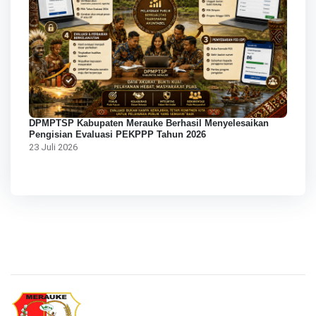
DPMPTSP Kabupaten Merauke Berhasil Menyelesaikan
Pengisian Evaluasi PEKPPP Tahun 2026
23 Juli 2026