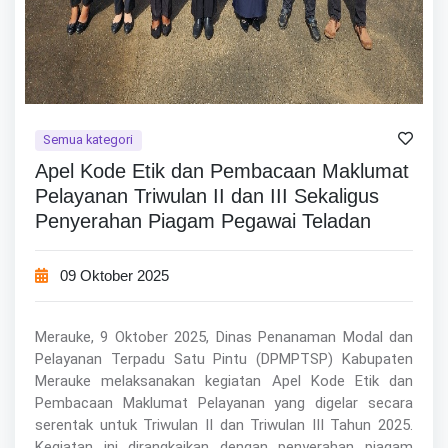
Semua kategori
Apel Kode Etik dan Pembacaan Maklumat
Pelayanan Triwulan II dan III Sekaligus
Penyerahan Piagam Pegawai Teladan
09 Oktober 2025
Merauke, 9 Oktober 2025, Dinas Penanaman Modal dan
Pelayanan Terpadu Satu Pintu (DPMPTSP) Kabupaten
Merauke melaksanakan kegiatan Apel Kode Etik dan
Pembacaan Maklumat Pelayanan yang digelar secara
serentak untuk Triwulan II dan Triwulan III Tahun 2025.
Kegiatan ini dirangkaikan dengan penyerahan piagam