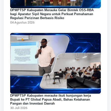
DPMPTSP Kabupaten Merauke Gelar Bimtek OSS-RBA
bagi Aparatur Sipil Negara untuk Perkuat Pemahaman
Regulasi Perizinan Berbasis Risiko
04 Agustus 2026
DPMPTSP Kabupaten merauke ikuti kunjungan kerja
Bupati ke PT Global Papua Abadi, Bahas Ketahanan
Pangan dan Investasi Daerah
30 Juli 2026