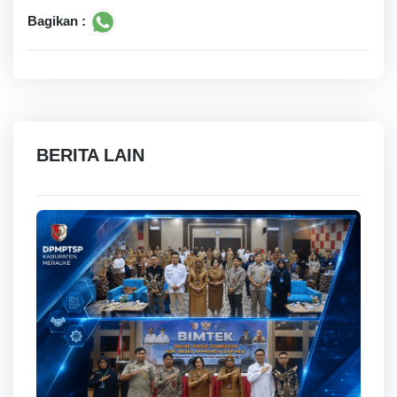
Bagikan :
BERITA LAIN