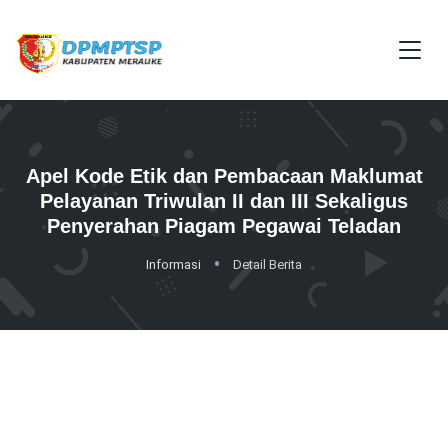
Apel Kode Etik dan Pembacaan Maklumat
Pelayanan Triwulan II dan III Sekaligus
Penyerahan Piagam Pegawai Teladan
Informasi
Detail Berita