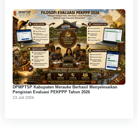
DPMPTSP Kabupaten Merauke Berhasil Menyelesaikan
Pengisian Evaluasi PEKPPP Tahun 2026
23 Juli 2026