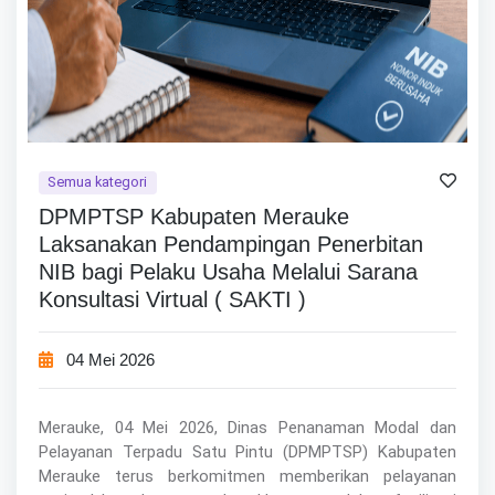
Semua kategori
DPMPTSP Kabupaten Merauke
Laksanakan Pendampingan Penerbitan
NIB bagi Pelaku Usaha Melalui Sarana
Konsultasi Virtual ( SAKTI )
04 Mei 2026
Merauke, 04 Mei 2026, Dinas Penanaman Modal dan
Pelayanan Terpadu Satu Pintu (DPMPTSP) Kabupaten
Merauke terus berkomitmen memberikan pelayanan