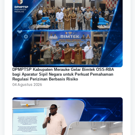
DPMPTSP Kabupaten Merauke Gelar Bimtek OSS-RBA
bagi Aparatur Sipil Negara untuk Perkuat Pemahaman
Regulasi Perizinan Berbasis Risiko
04 Agustus 2026