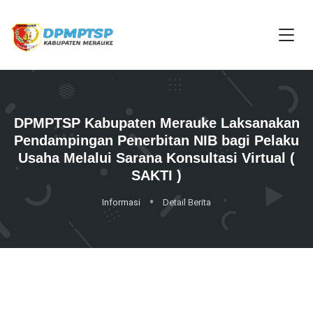
DPMPTSP Kabupaten Merauke Laksanakan
Pendampingan Penerbitan NIB bagi Pelaku
Usaha Melalui Sarana Konsultasi Virtual (
SAKTI )
Informasi
Detail Berita