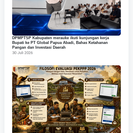
DPMPTSP Kabupaten merauke ikuti kunjungan kerja
Bupati ke PT Global Papua Abadi, Bahas Ketahanan
Pangan dan Investasi Daerah
30 Juli 2026