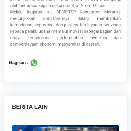
oleh beberapa kepala seksi dan Staf Front Oficce.
Melalui kegiatan ini, DPMPTSP Kabupaten Merauke
menunjukkan komitmennya dalam memberikan
kemudahan, kepastian, dan percepatan layanan perizinan
kepada pelaku usaha memalui inovasi sebagai bagian dari
upaya mendorong pertumbuhan investasi dan
pemberdayaan ekonomi masyarakat di daerah.
Bagikan :
BERITA LAIN