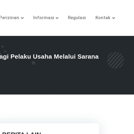
Perizinan
Informasi
Regulasi
Kontak
i Pelaku Usaha Melalui Sarana