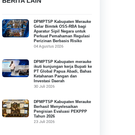
BERITA LAIN
DPMPTSP Kabupaten Merauke
Gelar Bimtek OSS-RBA bagi
Aparatur Sipil Negara untuk
Perkuat Pemahaman Regulasi
Perizinan Berbasis Risiko
04 Agustus 2026
DPMPTSP Kabupaten merauke
ikuti kunjungan kerja Bupati ke
PT Global Papua Abadi, Bahas
Ketahanan Pangan dan
Investasi Daerah
30 Juli 2026
DPMPTSP Kabupaten Merauke
Berhasil Menyelesaikan
Pengisian Evaluasi PEKPPP
Tahun 2026
23 Juli 2026