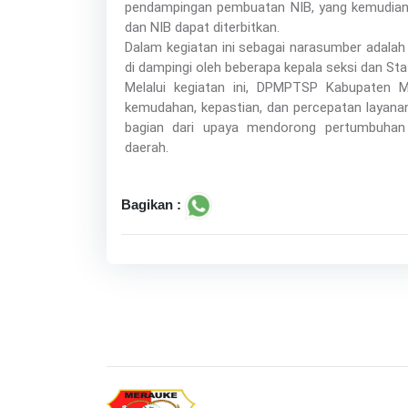
pendampingan pembuatan NIB, yang kemudian di
dan NIB dapat diterbitkan.
Dalam kegiatan ini sebagai narasumber adalah
di dampingi oleh beberapa kepala seksi dan Sta
Melalui kegiatan ini, DPMPTSP Kabupaten
kemudahan, kepastian, dan percepatan layanan
bagian dari upaya mendorong pertumbuhan
daerah.
Bagikan :