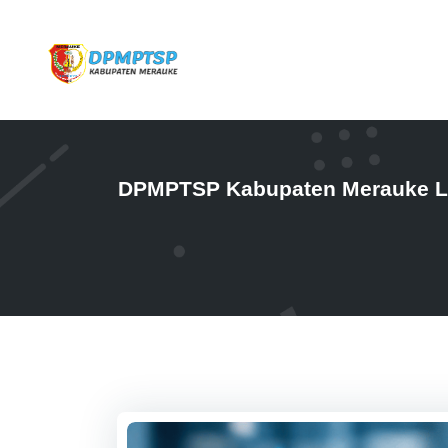
DPMPTSP Kabupaten Merauke La