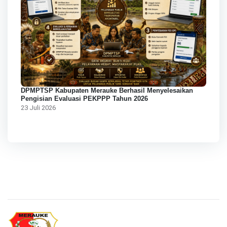
DPMPTSP Kabupaten Merauke Berhasil Menyelesaikan
Pengisian Evaluasi PEKPPP Tahun 2026
23 Juli 2026