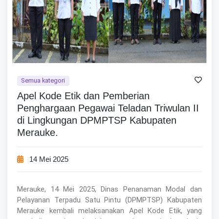
Semua kategori
Apel Kode Etik dan Pemberian
Penghargaan Pegawai Teladan Triwulan II
di Lingkungan DPMPTSP Kabupaten
Merauke.
14 Mei 2025
Merauke, 14 Mei 2025, Dinas Penanaman Modal dan
Pelayanan Terpadu Satu Pintu (DPMPTSP) Kabupaten
Merauke kembali melaksanakan Apel Kode Etik, yang