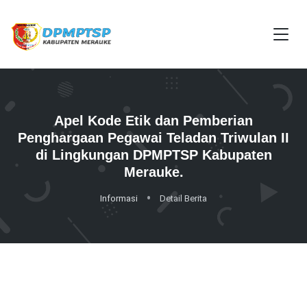
Apel Kode Etik dan Pemberian
Penghargaan Pegawai Teladan Triwulan II
di Lingkungan DPMPTSP Kabupaten
Merauke.
Informasi
Detail Berita