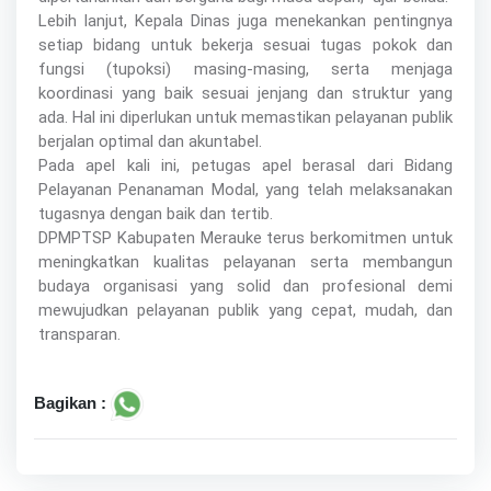
Lebih lanjut, Kepala Dinas juga menekankan pentingnya
setiap bidang untuk bekerja sesuai tugas pokok dan
fungsi (tupoksi) masing-masing, serta menjaga
koordinasi yang baik sesuai jenjang dan struktur yang
ada. Hal ini diperlukan untuk memastikan pelayanan publik
berjalan optimal dan akuntabel.
Pada apel kali ini, petugas apel berasal dari Bidang
Pelayanan Penanaman Modal, yang telah melaksanakan
tugasnya dengan baik dan tertib.
DPMPTSP Kabupaten Merauke terus berkomitmen untuk
meningkatkan kualitas pelayanan serta membangun
budaya organisasi yang solid dan profesional demi
mewujudkan pelayanan publik yang cepat, mudah, dan
transparan.
Bagikan :