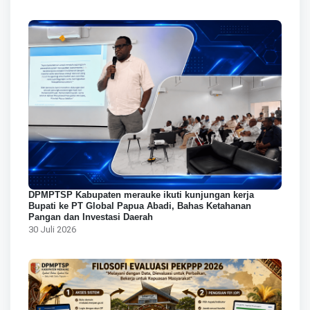
DPMPTSP Kabupaten merauke ikuti kunjungan kerja
Bupati ke PT Global Papua Abadi, Bahas Ketahanan
Pangan dan Investasi Daerah
30 Juli 2026