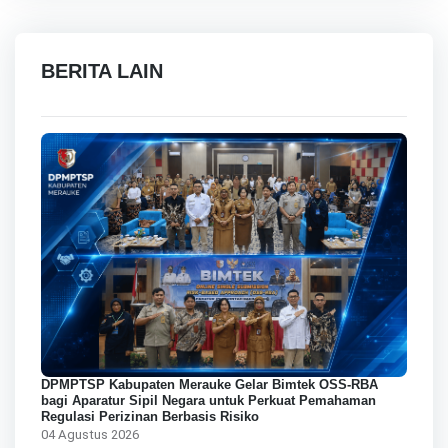
BERITA LAIN
DPMPTSP Kabupaten Merauke Gelar Bimtek OSS-RBA
bagi Aparatur Sipil Negara untuk Perkuat Pemahaman
Regulasi Perizinan Berbasis Risiko
04 Agustus 2026