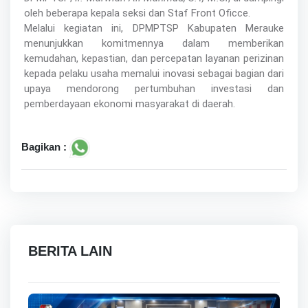
oleh beberapa kepala seksi dan Staf Front Oficce.
Melalui kegiatan ini, DPMPTSP Kabupaten Merauke
menunjukkan komitmennya dalam memberikan
kemudahan, kepastian, dan percepatan layanan perizinan
kepada pelaku usaha memalui inovasi sebagai bagian dari
upaya mendorong pertumbuhan investasi dan
pemberdayaan ekonomi masyarakat di daerah.
Bagikan :
BERITA LAIN