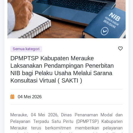
Semua kategori
DPMPTSP Kabupaten Merauke
Laksanakan Pendampingan Penerbitan
NIB bagi Pelaku Usaha Melalui Sarana
Konsultasi Virtual ( SAKTI )
04 Mei 2026
Merauke, 04 Mei 2026, Dinas Penanaman Modal dan
Pelayanan Terpadu Satu Pintu (DPMPTSP) Kabupaten
Merauke terus berkomitmen memberikan pelayanan