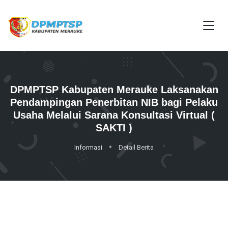
DPMPTSP Kabupaten Merauke Laksanakan
Pendampingan Penerbitan NIB bagi Pelaku
Usaha Melalui Sarana Konsultasi Virtual (
SAKTI )
Informasi
Detail Berita