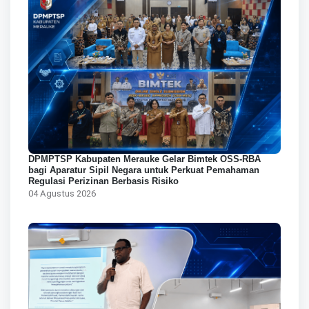
DPMPTSP Kabupaten Merauke Gelar Bimtek OSS-RBA
bagi Aparatur Sipil Negara untuk Perkuat Pemahaman
Regulasi Perizinan Berbasis Risiko
04 Agustus 2026