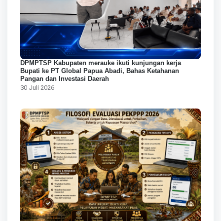
DPMPTSP Kabupaten merauke ikuti kunjungan kerja
Bupati ke PT Global Papua Abadi, Bahas Ketahanan
Pangan dan Investasi Daerah
30 Juli 2026