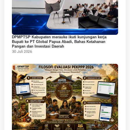
DPMPTSP Kabupaten merauke ikuti kunjungan kerja
Bupati ke PT Global Papua Abadi, Bahas Ketahanan
Pangan dan Investasi Daerah
30 Juli 2026