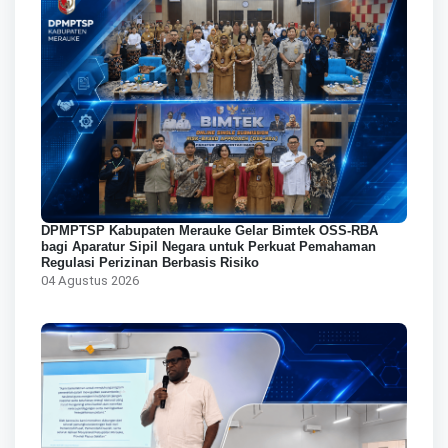
DPMPTSP Kabupaten Merauke Gelar Bimtek OSS-RBA
bagi Aparatur Sipil Negara untuk Perkuat Pemahaman
Regulasi Perizinan Berbasis Risiko
04 Agustus 2026