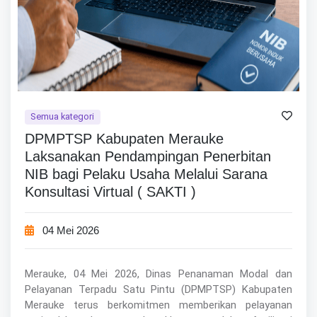
Semua kategori
DPMPTSP Kabupaten Merauke
Laksanakan Pendampingan Penerbitan
NIB bagi Pelaku Usaha Melalui Sarana
Konsultasi Virtual ( SAKTI )
04 Mei 2026
Merauke, 04 Mei 2026, Dinas Penanaman Modal dan
Pelayanan Terpadu Satu Pintu (DPMPTSP) Kabupaten
Merauke terus berkomitmen memberikan pelayanan