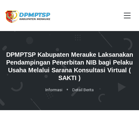
DPMPTSP Kabupaten Merauke Laksanakan
Pendampingan Penerbitan NIB bagi Pelaku
Usaha Melalui Sarana Konsultasi Virtual (
SAKTI )
Informasi
Detail Berita