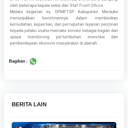
oleh beberapa kepala seksi dan Staf Front Oficce.
Melalui kegiatan ini, DPMPTSP Kabupaten Merauke
menunjukkan komitmennya dalam memberikan
kemudahan, kepastian, dan percepatan layanan perizinan
kepada pelaku usaha memalui inovasi sebagai bagian dari
upaya mendorong pertumbuhan investasi dan
pemberdayaan ekonomi masyarakat di daerah.
Bagikan :
BERITA LAIN