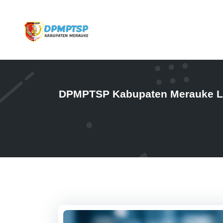
DPMPTSP Kabupaten Merauke La