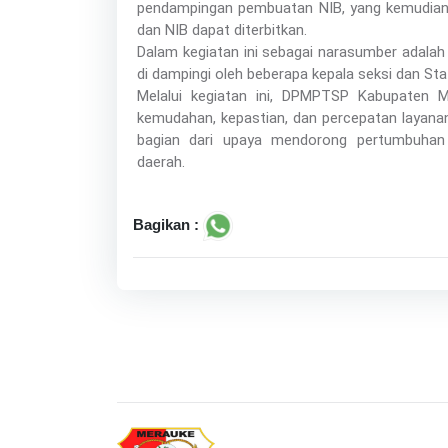
pendampingan pembuatan NIB, yang kemudian di
dan NIB dapat diterbitkan.
Dalam kegiatan ini sebagai narasumber adalah
di dampingi oleh beberapa kepala seksi dan Sta
Melalui kegiatan ini, DPMPTSP Kabupaten
kemudahan, kepastian, dan percepatan layanan
bagian dari upaya mendorong pertumbuhan
daerah.
Bagikan :