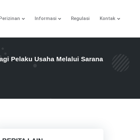
Perizinan
Informasi
Regulasi
Kontak
i Pelaku Usaha Melalui Sarana