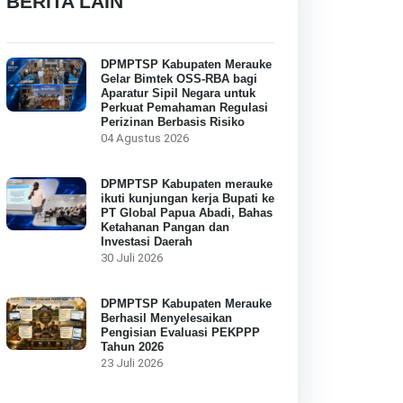
BERITA LAIN
DPMPTSP Kabupaten Merauke
Gelar Bimtek OSS-RBA bagi
Aparatur Sipil Negara untuk
Perkuat Pemahaman Regulasi
Perizinan Berbasis Risiko
04 Agustus 2026
DPMPTSP Kabupaten merauke
ikuti kunjungan kerja Bupati ke
PT Global Papua Abadi, Bahas
Ketahanan Pangan dan
Investasi Daerah
30 Juli 2026
DPMPTSP Kabupaten Merauke
Berhasil Menyelesaikan
Pengisian Evaluasi PEKPPP
Tahun 2026
23 Juli 2026