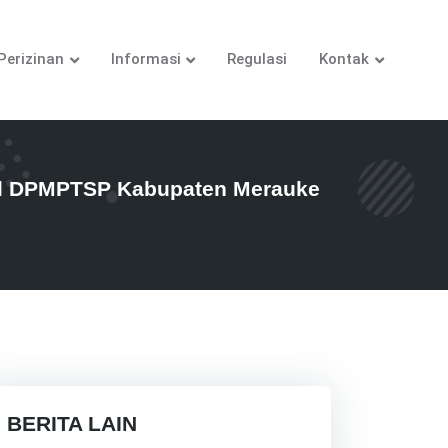
Perizinan
Informasi
Regulasi
Kontak
ual DPMPTSP Kabupaten Merauke
BERITA LAIN