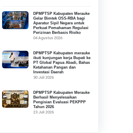
DPMPTSP Kabupaten Merauke
Gelar Bimtek OSS-RBA bagi
Aparatur Sipil Negara untuk
Perkuat Pemahaman Regulasi
Perizinan Berbasis Risiko
04 Agustus 2026
DPMPTSP Kabupaten merauke
ikuti kunjungan kerja Bupati ke
PT Global Papua Abadi, Bahas
Ketahanan Pangan dan
Investasi Daerah
30 Juli 2026
DPMPTSP Kabupaten Merauke
Berhasil Menyelesaikan
Pengisian Evaluasi PEKPPP
Tahun 2026
23 Juli 2026