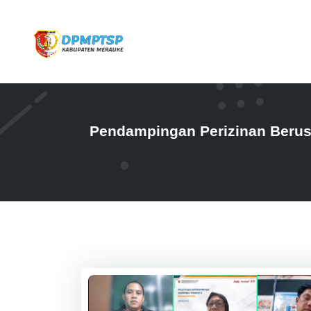
Pendampingan Perizinan Berus