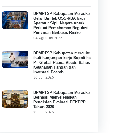
DPMPTSP Kabupaten Merauke
Gelar Bimtek OSS-RBA bagi
Aparatur Sipil Negara untuk
Perkuat Pemahaman Regulasi
Perizinan Berbasis Risiko
04 Agustus 2026
DPMPTSP Kabupaten merauke
ikuti kunjungan kerja Bupati ke
PT Global Papua Abadi, Bahas
Ketahanan Pangan dan
Investasi Daerah
30 Juli 2026
DPMPTSP Kabupaten Merauke
Berhasil Menyelesaikan
Pengisian Evaluasi PEKPPP
Tahun 2026
23 Juli 2026