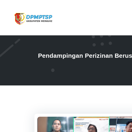
Pendampingan Perizinan Berus