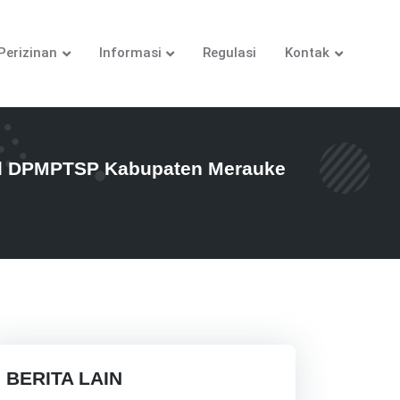
Perizinan
Informasi
Regulasi
Kontak
ual DPMPTSP Kabupaten Merauke
BERITA LAIN