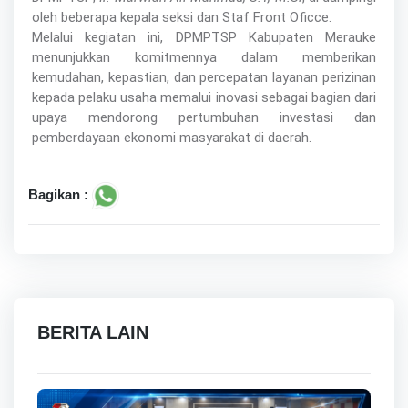
oleh beberapa kepala seksi dan Staf Front Oficce.
Melalui kegiatan ini, DPMPTSP Kabupaten Merauke
menunjukkan komitmennya dalam memberikan
kemudahan, kepastian, dan percepatan layanan perizinan
kepada pelaku usaha memalui inovasi sebagai bagian dari
upaya mendorong pertumbuhan investasi dan
pemberdayaan ekonomi masyarakat di daerah.
Bagikan :
BERITA LAIN