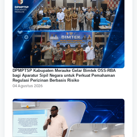
DPMPTSP Kabupaten Merauke Gelar Bimtek OSS-RBA
bagi Aparatur Sipil Negara untuk Perkuat Pemahaman
Regulasi Perizinan Berbasis Risiko
04 Agustus 2026