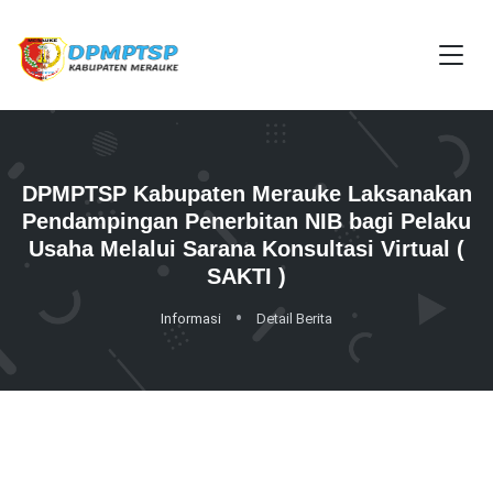
DPMPTSP Kabupaten Merauke Laksanakan
Pendampingan Penerbitan NIB bagi Pelaku
Usaha Melalui Sarana Konsultasi Virtual (
SAKTI )
Informasi
Detail Berita