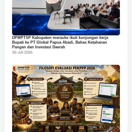
DPMPTSP Kabupaten merauke ikuti kunjungan kerja
Bupati ke PT Global Papua Abadi, Bahas Ketahanan
Pangan dan Investasi Daerah
30 Juli 2026