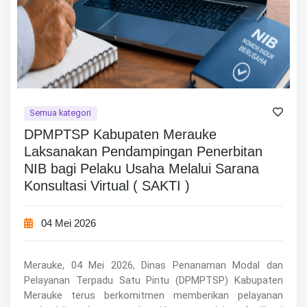
Semua kategori
DPMPTSP Kabupaten Merauke
Laksanakan Pendampingan Penerbitan
NIB bagi Pelaku Usaha Melalui Sarana
Konsultasi Virtual ( SAKTI )
04 Mei 2026
Merauke, 04 Mei 2026, Dinas Penanaman Modal dan
Pelayanan Terpadu Satu Pintu (DPMPTSP) Kabupaten
Merauke terus berkomitmen memberikan pelayanan