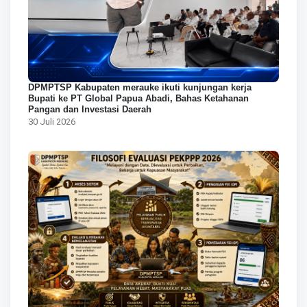
DPMPTSP Kabupaten merauke ikuti kunjungan kerja
Bupati ke PT Global Papua Abadi, Bahas Ketahanan
Pangan dan Investasi Daerah
30 Juli 2026