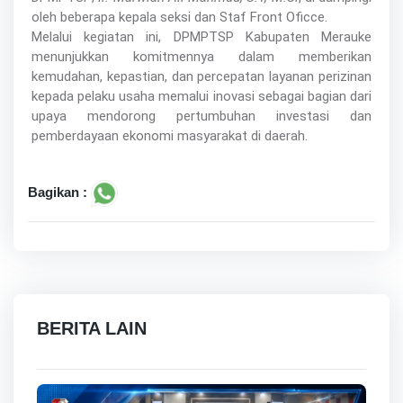
oleh beberapa kepala seksi dan Staf Front Oficce.
Melalui kegiatan ini, DPMPTSP Kabupaten Merauke
menunjukkan komitmennya dalam memberikan
kemudahan, kepastian, dan percepatan layanan perizinan
kepada pelaku usaha memalui inovasi sebagai bagian dari
upaya mendorong pertumbuhan investasi dan
pemberdayaan ekonomi masyarakat di daerah.
Bagikan :
BERITA LAIN