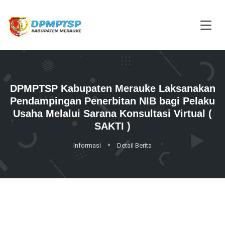
DPMPTSP Kabupaten Merauke Laksanakan
Pendampingan Penerbitan NIB bagi Pelaku
Usaha Melalui Sarana Konsultasi Virtual (
SAKTI )
Informasi
Detail Berita