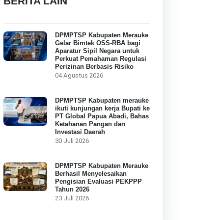
BERITA LAIN
DPMPTSP Kabupaten Merauke
Gelar Bimtek OSS-RBA bagi
Aparatur Sipil Negara untuk
Perkuat Pemahaman Regulasi
Perizinan Berbasis Risiko
04 Agustus 2026
DPMPTSP Kabupaten merauke
ikuti kunjungan kerja Bupati ke
PT Global Papua Abadi, Bahas
Ketahanan Pangan dan
Investasi Daerah
30 Juli 2026
DPMPTSP Kabupaten Merauke
Berhasil Menyelesaikan
Pengisian Evaluasi PEKPPP
Tahun 2026
23 Juli 2026