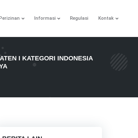
Perizinan
Informasi
Regulasi
Kontak
TEN I KATEGORI INDONESIA
YA