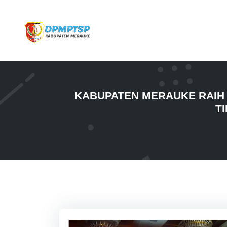
KABUPATEN MERAUKE RAIH 
T