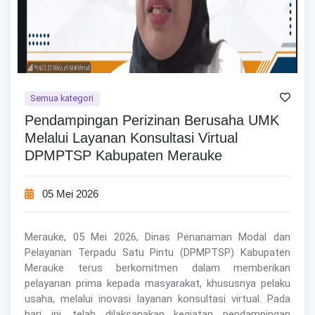
Semua kategori
Pendampingan Perizinan Berusaha UMK
Melalui Layanan Konsultasi Virtual
DPMPTSP Kabupaten Merauke
05 Mei 2026
Merauke, 05 Mei 2026, Dinas Penanaman Modal dan
Pelayanan Terpadu Satu Pintu (DPMPTSP) Kabupaten
Merauke terus berkomitmen dalam memberikan
pelayanan prima kepada masyarakat, khususnya pelaku
usaha, melalui inovasi layanan konsultasi virtual. Pada
hari ini, telah dilaksanakan kegiatan pendampingan