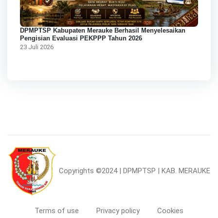
DPMPTSP Kabupaten Merauke Berhasil Menyelesaikan
Pengisian Evaluasi PEKPPP Tahun 2026
23 Juli 2026
Copyrights
©2024 | DPMPTSP | KAB. MERAUKE
Terms of use
Privacy policy
Cookies