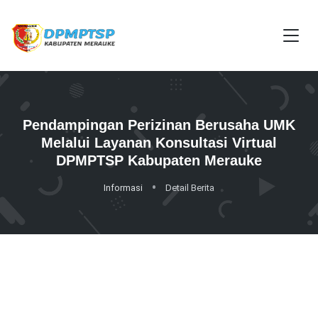
Pendampingan Perizinan Berusaha UMK
Melalui Layanan Konsultasi Virtual
DPMPTSP Kabupaten Merauke
Informasi
Detail Berita