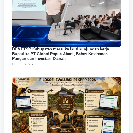
DPMPTSP Kabupaten merauke ikuti kunjungan kerja
Bupati ke PT Global Papua Abadi, Bahas Ketahanan
Pangan dan Investasi Daerah
30 Juli 2026