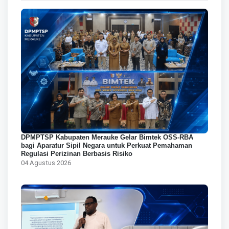
DPMPTSP Kabupaten Merauke Gelar Bimtek OSS-RBA
bagi Aparatur Sipil Negara untuk Perkuat Pemahaman
Regulasi Perizinan Berbasis Risiko
04 Agustus 2026