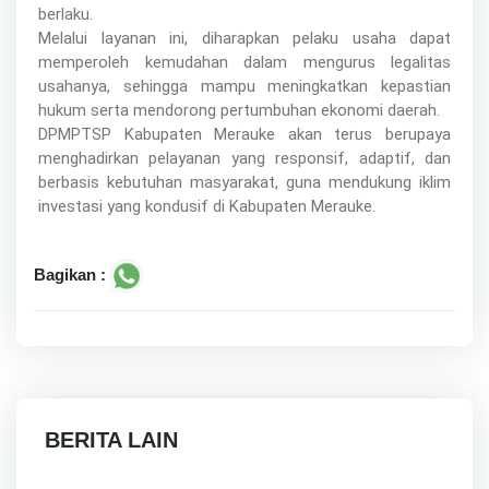
berlaku.
Melalui layanan ini, diharapkan pelaku usaha dapat
memperoleh kemudahan dalam mengurus legalitas
usahanya, sehingga mampu meningkatkan kepastian
hukum serta mendorong pertumbuhan ekonomi daerah.
DPMPTSP Kabupaten Merauke akan terus berupaya
menghadirkan pelayanan yang responsif, adaptif, dan
berbasis kebutuhan masyarakat, guna mendukung iklim
investasi yang kondusif di Kabupaten Merauke.
Bagikan :
BERITA LAIN