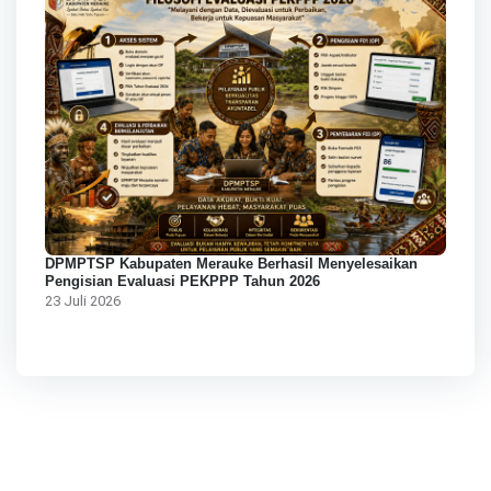
DPMPTSP Kabupaten Merauke Berhasil Menyelesaikan
Pengisian Evaluasi PEKPPP Tahun 2026
23 Juli 2026