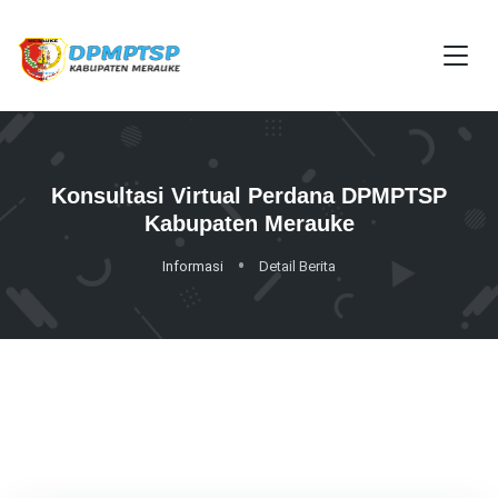
Konsultasi Virtual Perdana DPMPTSP
Kabupaten Merauke
Informasi
Detail Berita