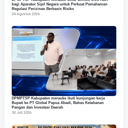
bagi Aparatur Sipil Negara untuk Perkuat Pemahaman
Regulasi Perizinan Berbasis Risiko
04 Agustus 2026
DPMPTSP Kabupaten merauke ikuti kunjungan kerja
Bupati ke PT Global Papua Abadi, Bahas Ketahanan
Pangan dan Investasi Daerah
30 Juli 2026