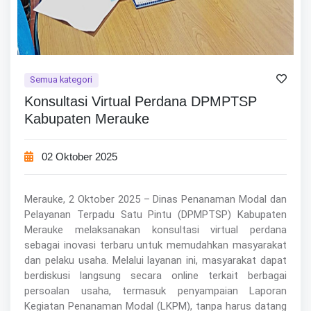
Semua kategori
Konsultasi Virtual Perdana DPMPTSP
Kabupaten Merauke
02 Oktober 2025
Merauke, 2 Oktober 2025 – Dinas Penanaman Modal dan
Pelayanan Terpadu Satu Pintu (DPMPTSP) Kabupaten
Merauke melaksanakan konsultasi virtual perdana
sebagai inovasi terbaru untuk memudahkan masyarakat
dan pelaku usaha. Melalui layanan ini, masyarakat dapat
berdiskusi langsung secara online terkait berbagai
persoalan usaha, termasuk penyampaian Laporan
Kegiatan Penanaman Modal (LKPM), tanpa harus datang