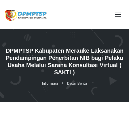
DPMPTSP Kabupaten Merauke Laksanakan
Pendampingan Penerbitan NIB bagi Pelaku
Usaha Melalui Sarana Konsultasi Virtual (
SAKTI )
Informasi
Detail Berita