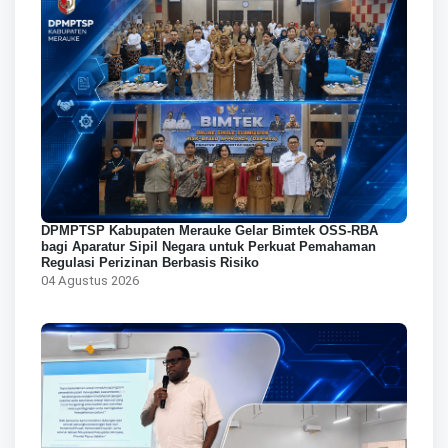
DPMPTSP Kabupaten Merauke Gelar Bimtek OSS-RBA
bagi Aparatur Sipil Negara untuk Perkuat Pemahaman
Regulasi Perizinan Berbasis Risiko
04 Agustus 2026