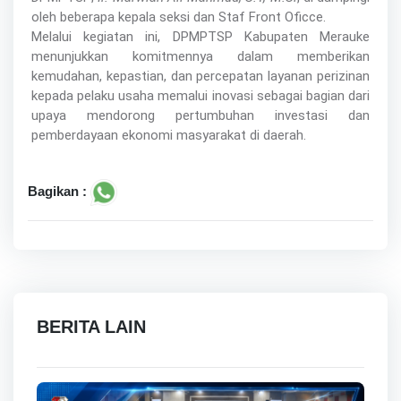
oleh beberapa kepala seksi dan Staf Front Oficce.
Melalui kegiatan ini, DPMPTSP Kabupaten Merauke
menunjukkan komitmennya dalam memberikan
kemudahan, kepastian, dan percepatan layanan perizinan
kepada pelaku usaha memalui inovasi sebagai bagian dari
upaya mendorong pertumbuhan investasi dan
pemberdayaan ekonomi masyarakat di daerah.
Bagikan :
BERITA LAIN