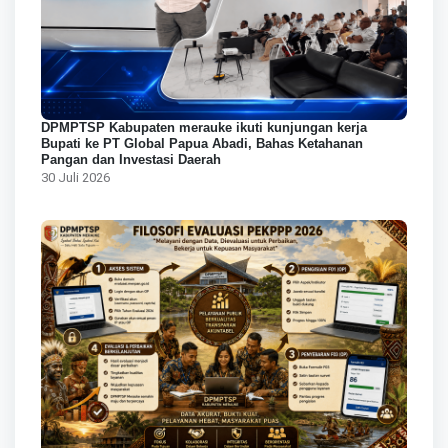
DPMPTSP Kabupaten merauke ikuti kunjungan kerja
Bupati ke PT Global Papua Abadi, Bahas Ketahanan
Pangan dan Investasi Daerah
30 Juli 2026