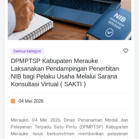
Semua kategori
DPMPTSP Kabupaten Merauke
Laksanakan Pendampingan Penerbitan
NIB bagi Pelaku Usaha Melalui Sarana
Konsultasi Virtual ( SAKTI )
04 Mei 2026
Merauke, 04 Mei 2026, Dinas Penanaman Modal dan
Pelayanan Terpadu Satu Pintu (DPMPTSP) Kabupaten
Merauke terus berkomitmen memberikan pelayanan