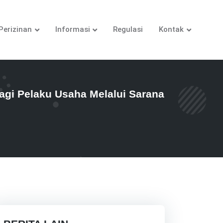
Perizinan
Informasi
Regulasi
Kontak
i Pelaku Usaha Melalui Sarana