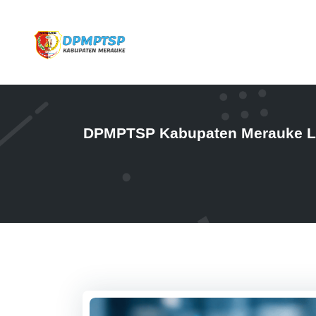
DPMPTSP Kabupaten Merauke La