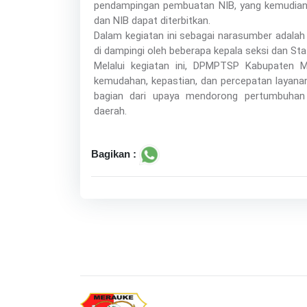
pendampingan pembuatan NIB, yang kemudian di
dan NIB dapat diterbitkan.
Dalam kegiatan ini sebagai narasumber adalah
di dampingi oleh beberapa kepala seksi dan Sta
Melalui kegiatan ini, DPMPTSP Kabupaten
kemudahan, kepastian, dan percepatan layanan
bagian dari upaya mendorong pertumbuhan
daerah.
Bagikan :