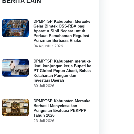
BERITA LAIN
DPMPTSP Kabupaten Merauke
Gelar Bimtek OSS-RBA bagi
Aparatur Sipil Negara untuk
Perkuat Pemahaman Regulasi
Perizinan Berbasis Risiko
04 Agustus 2026
DPMPTSP Kabupaten merauke
ikuti kunjungan kerja Bupati ke
PT Global Papua Abadi, Bahas
Ketahanan Pangan dan
Investasi Daerah
30 Juli 2026
DPMPTSP Kabupaten Merauke
Berhasil Menyelesaikan
Pengisian Evaluasi PEKPPP
Tahun 2026
23 Juli 2026