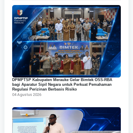
DPMPTSP Kabupaten Merauke Gelar Bimtek OSS-RBA
bagi Aparatur Sipil Negara untuk Perkuat Pemahaman
Regulasi Perizinan Berbasis Risiko
04 Agustus 2026