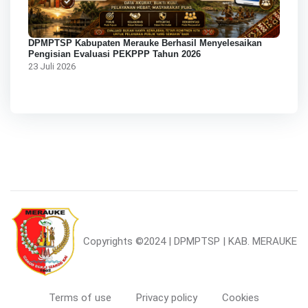
DPMPTSP Kabupaten Merauke Berhasil Menyelesaikan
Pengisian Evaluasi PEKPPP Tahun 2026
23 Juli 2026
Copyrights
©2024 | DPMPTSP | KAB. MERAUKE
Terms of use
Privacy policy
Cookies