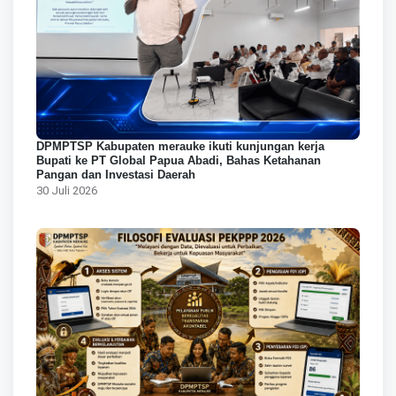
DPMPTSP Kabupaten merauke ikuti kunjungan kerja
Bupati ke PT Global Papua Abadi, Bahas Ketahanan
Pangan dan Investasi Daerah
30 Juli 2026