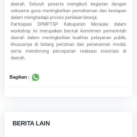
daerah. Seluruh peserta mengikuti kegiatan dengan
seksama guna meningkatkan pemahaman dan kesiapan
dalam menghadapi proses penilaian kinerja.
Partisipasi DPMPTSP Kabupaten Merauke dalam
workshop ini merupakan bentuk komitmen pemerintah
daerah dalam meningkatkan kualitas pelayanan publik,
khususnya di bidang perizinan dan penanaman modal,
serta mendorong percepatan realisasi investasi di
daerah.
Bagikan :
BERITA LAIN