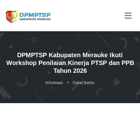
DPMPTSP Kabupaten Merauke Ikuti
Workshop Penilaian Kinerja PTSP dan PPB
Tahun 2026
Informasi
Detail Berita