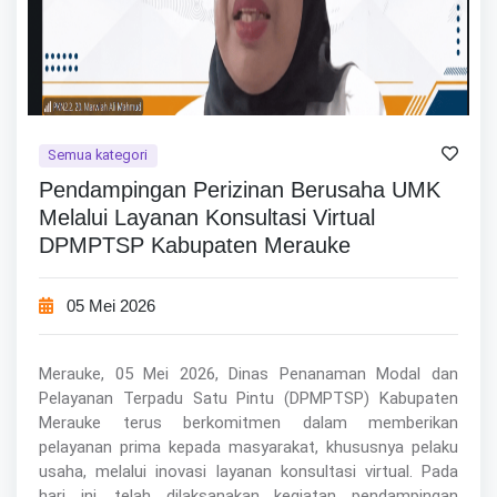
Semua kategori
Pendampingan Perizinan Berusaha UMK
Melalui Layanan Konsultasi Virtual
DPMPTSP Kabupaten Merauke
05 Mei 2026
Merauke, 05 Mei 2026, Dinas Penanaman Modal dan
Pelayanan Terpadu Satu Pintu (DPMPTSP) Kabupaten
Merauke terus berkomitmen dalam memberikan
pelayanan prima kepada masyarakat, khususnya pelaku
usaha, melalui inovasi layanan konsultasi virtual. Pada
hari ini, telah dilaksanakan kegiatan pendampingan