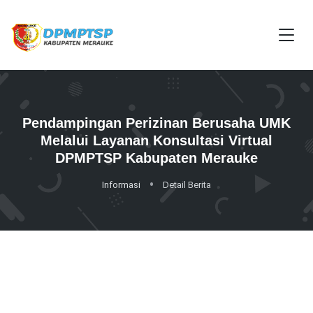
Pendampingan Perizinan Berusaha UMK
Melalui Layanan Konsultasi Virtual
DPMPTSP Kabupaten Merauke
Informasi
Detail Berita