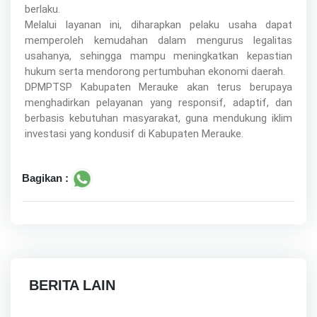
berlaku.
Melalui layanan ini, diharapkan pelaku usaha dapat
memperoleh kemudahan dalam mengurus legalitas
usahanya, sehingga mampu meningkatkan kepastian
hukum serta mendorong pertumbuhan ekonomi daerah.
DPMPTSP Kabupaten Merauke akan terus berupaya
menghadirkan pelayanan yang responsif, adaptif, dan
berbasis kebutuhan masyarakat, guna mendukung iklim
investasi yang kondusif di Kabupaten Merauke.
Bagikan :
BERITA LAIN