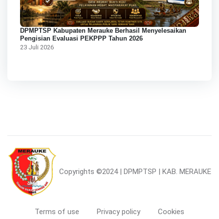
DPMPTSP Kabupaten Merauke Berhasil Menyelesaikan
Pengisian Evaluasi PEKPPP Tahun 2026
23 Juli 2026
Copyrights
©2024 | DPMPTSP | KAB. MERAUKE
Terms of use
Privacy policy
Cookies