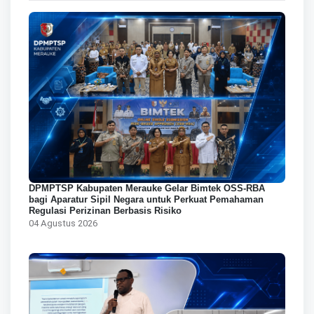
DPMPTSP Kabupaten Merauke Gelar Bimtek OSS-RBA
bagi Aparatur Sipil Negara untuk Perkuat Pemahaman
Regulasi Perizinan Berbasis Risiko
04 Agustus 2026