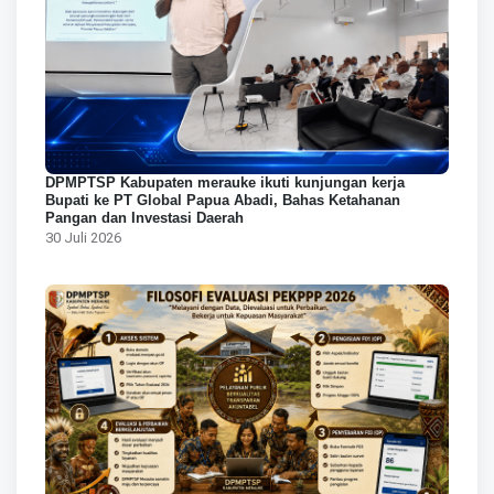
DPMPTSP Kabupaten merauke ikuti kunjungan kerja
Bupati ke PT Global Papua Abadi, Bahas Ketahanan
Pangan dan Investasi Daerah
30 Juli 2026