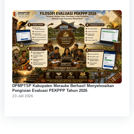
DPMPTSP Kabupaten Merauke Berhasil Menyelesaikan
Pengisian Evaluasi PEKPPP Tahun 2026
23 Juli 2026