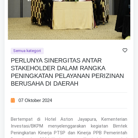
Semua kategori
PERLUNYA SINERGITAS ANTAR
STAKEHOLDER DALAM RANGKA
PENINGKATAN PELAYANAN PERIZINAN
BERUSAHA DI DAERAH
07 Oktober 2024
Bertempat di Hotel Aston Jayapura, Kementerian
Investasi/BKPM menyelenggarakan kegiatan Bimtek
Peningkatan Kinerja PTSP dan Kinerja PPB Pemerintah