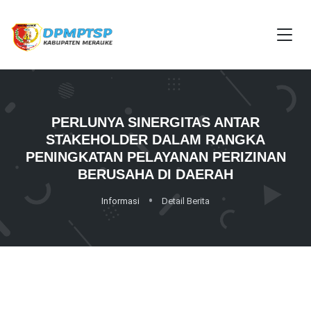
PERLUNYA SINERGITAS ANTAR
STAKEHOLDER DALAM RANGKA
PENINGKATAN PELAYANAN PERIZINAN
BERUSAHA DI DAERAH
Informasi
Detail Berita