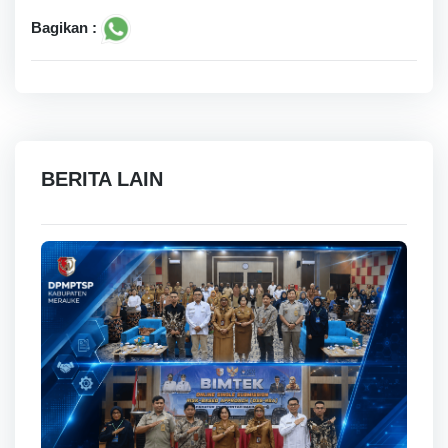
Bagikan :
BERITA LAIN