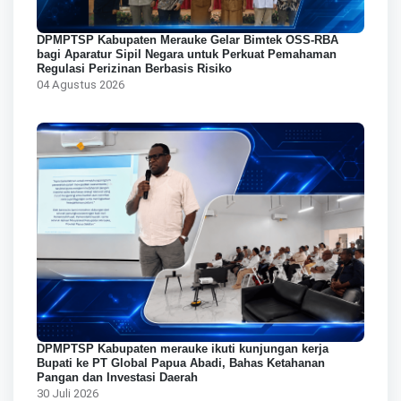
DPMPTSP Kabupaten Merauke Gelar Bimtek OSS-RBA
bagi Aparatur Sipil Negara untuk Perkuat Pemahaman
Regulasi Perizinan Berbasis Risiko
04 Agustus 2026
DPMPTSP Kabupaten merauke ikuti kunjungan kerja
Bupati ke PT Global Papua Abadi, Bahas Ketahanan
Pangan dan Investasi Daerah
30 Juli 2026