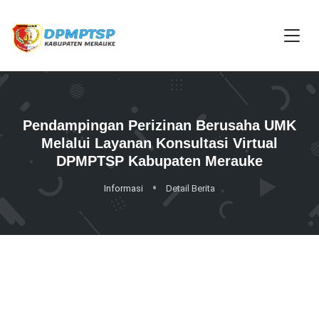
Pendampingan Perizinan Berusaha UMK
Melalui Layanan Konsultasi Virtual
DPMPTSP Kabupaten Merauke
Informasi
Detail Berita