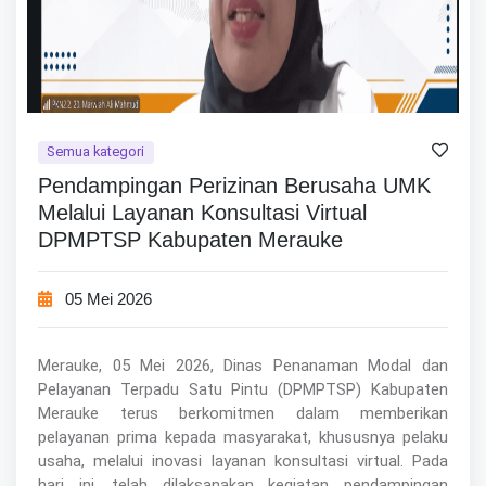
Semua kategori
Pendampingan Perizinan Berusaha UMK
Melalui Layanan Konsultasi Virtual
DPMPTSP Kabupaten Merauke
05 Mei 2026
Merauke, 05 Mei 2026, Dinas Penanaman Modal dan
Pelayanan Terpadu Satu Pintu (DPMPTSP) Kabupaten
Merauke terus berkomitmen dalam memberikan
pelayanan prima kepada masyarakat, khususnya pelaku
usaha, melalui inovasi layanan konsultasi virtual. Pada
hari ini, telah dilaksanakan kegiatan pendampingan