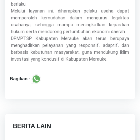
berlaku.
Melalui layanan ini, diharapkan pelaku usaha dapat
memperoleh kemudahan dalam mengurus legalitas
usahanya, sehingga mampu meningkatkan kepastian
hukum serta mendorong pertumbuhan ekonomi daerah.
DPMPTSP Kabupaten Merauke akan terus berupaya
menghadirkan pelayanan yang responsif, adaptif, dan
berbasis kebutuhan masyarakat, guna mendukung iklim
investasi yang kondusif di Kabupaten Merauke.
Bagikan :
BERITA LAIN