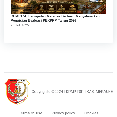
DPMPTSP Kabupaten Merauke Berhasil Menyelesaikan
Pengisian Evaluasi PEKPPP Tahun 2026
23 Juli 2026
Copyrights
©2024 | DPMPTSP | KAB. MERAUKE
Terms of use
Privacy policy
Cookies