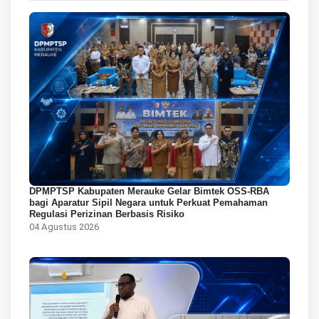
DPMPTSP Kabupaten Merauke Gelar Bimtek OSS-RBA
bagi Aparatur Sipil Negara untuk Perkuat Pemahaman
Regulasi Perizinan Berbasis Risiko
04 Agustus 2026