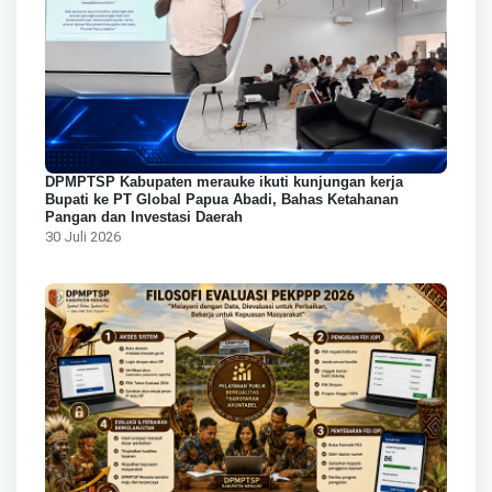
DPMPTSP Kabupaten merauke ikuti kunjungan kerja
Bupati ke PT Global Papua Abadi, Bahas Ketahanan
Pangan dan Investasi Daerah
30 Juli 2026