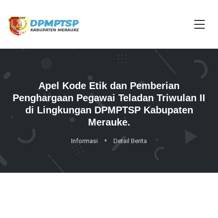
Apel Kode Etik dan Pemberian
Penghargaan Pegawai Teladan Triwulan II
di Lingkungan DPMPTSP Kabupaten
Merauke.
Informasi
Detail Berita