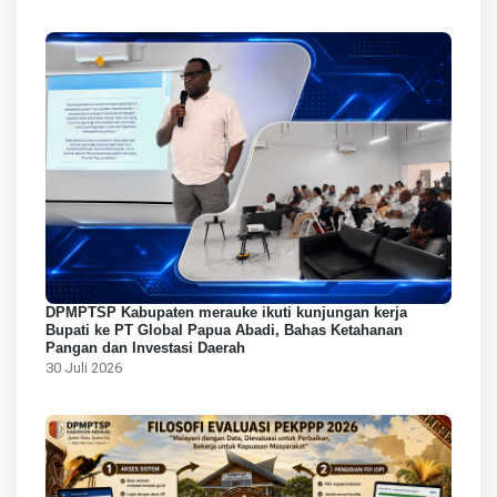
DPMPTSP Kabupaten merauke ikuti kunjungan kerja
Bupati ke PT Global Papua Abadi, Bahas Ketahanan
Pangan dan Investasi Daerah
30 Juli 2026