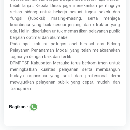
Lebih lanjut, Kepala Dinas juga menekankan pentingnya
setiap bidang untuk bekerja sesuai tugas pokok dan
fungsi (tupoksi) masing-masing, serta menjaga
koordinasi yang baik sesuai jenjang dan struktur yang
ada. Hal ini diperlukan untuk memastikan pelayanan publik
berjalan optimal dan akuntabel.
Pada apel kali ini, petugas apel berasal dari Bidang
Pelayanan Penanaman Modal, yang telah melaksanakan
tugasnya dengan baik dan tertib.
DPMPTSP Kabupaten Merauke terus berkomitmen untuk
meningkatkan kualitas pelayanan serta membangun
budaya organisasi yang solid dan profesional demi
mewujudkan pelayanan publik yang cepat, mudah, dan
transparan.
Bagikan :