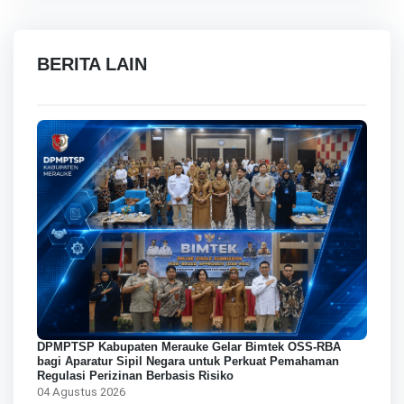
BERITA LAIN
DPMPTSP Kabupaten Merauke Gelar Bimtek OSS-RBA
bagi Aparatur Sipil Negara untuk Perkuat Pemahaman
Regulasi Perizinan Berbasis Risiko
04 Agustus 2026