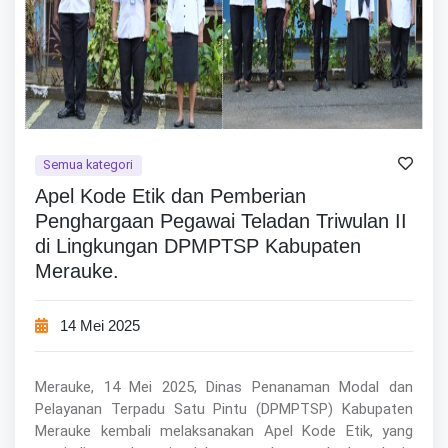
Semua kategori
Apel Kode Etik dan Pemberian
Penghargaan Pegawai Teladan Triwulan II
di Lingkungan DPMPTSP Kabupaten
Merauke.
14 Mei 2025
Merauke, 14 Mei 2025, Dinas Penanaman Modal dan
Pelayanan Terpadu Satu Pintu (DPMPTSP) Kabupaten
Merauke kembali melaksanakan Apel Kode Etik, yang