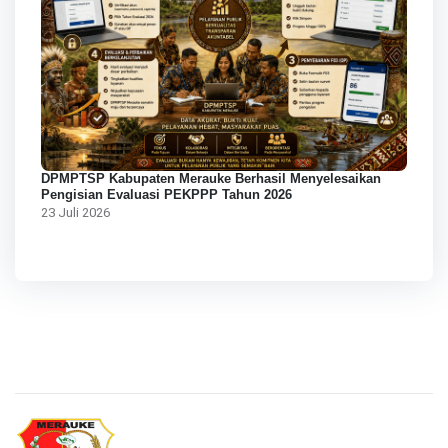
DPMPTSP Kabupaten Merauke Berhasil Menyelesaikan
Pengisian Evaluasi PEKPPP Tahun 2026
23 Juli 2026