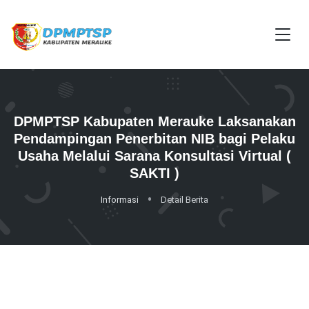
DPMPTSP Kabupaten Merauke Laksanakan
Pendampingan Penerbitan NIB bagi Pelaku
Usaha Melalui Sarana Konsultasi Virtual (
SAKTI )
Informasi
Detail Berita