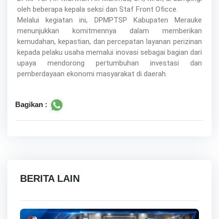
oleh beberapa kepala seksi dan Staf Front Oficce.
Melalui kegiatan ini, DPMPTSP Kabupaten Merauke
menunjukkan komitmennya dalam memberikan
kemudahan, kepastian, dan percepatan layanan perizinan
kepada pelaku usaha memalui inovasi sebagai bagian dari
upaya mendorong pertumbuhan investasi dan
pemberdayaan ekonomi masyarakat di daerah.
Bagikan :
BERITA LAIN