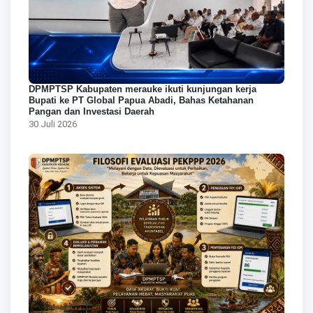
DPMPTSP Kabupaten merauke ikuti kunjungan kerja
Bupati ke PT Global Papua Abadi, Bahas Ketahanan
Pangan dan Investasi Daerah
30 Juli 2026