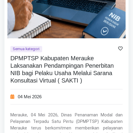
Semua kategori
DPMPTSP Kabupaten Merauke
Laksanakan Pendampingan Penerbitan
NIB bagi Pelaku Usaha Melalui Sarana
Konsultasi Virtual ( SAKTI )
04 Mei 2026
Merauke, 04 Mei 2026, Dinas Penanaman Modal dan
Pelayanan Terpadu Satu Pintu (DPMPTSP) Kabupaten
Merauke terus berkomitmen memberikan pelayanan