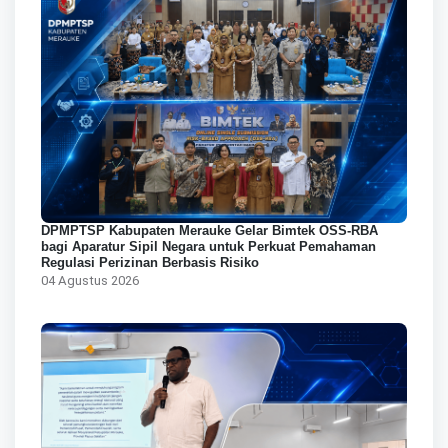
DPMPTSP Kabupaten Merauke Gelar Bimtek OSS-RBA
bagi Aparatur Sipil Negara untuk Perkuat Pemahaman
Regulasi Perizinan Berbasis Risiko
04 Agustus 2026