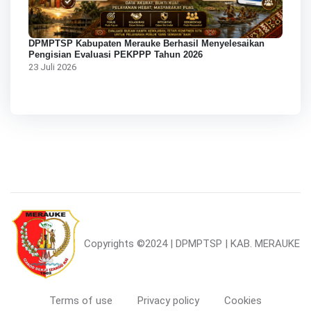
DPMPTSP Kabupaten Merauke Berhasil Menyelesaikan
Pengisian Evaluasi PEKPPP Tahun 2026
23 Juli 2026
Copyrights
©2024 | DPMPTSP | KAB. MERAUKE
Terms of use
Privacy policy
Cookies