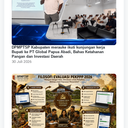
DPMPTSP Kabupaten merauke ikuti kunjungan kerja
Bupati ke PT Global Papua Abadi, Bahas Ketahanan
Pangan dan Investasi Daerah
30 Juli 2026