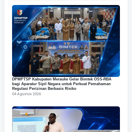
DPMPTSP Kabupaten Merauke Gelar Bimtek OSS-RBA
bagi Aparatur Sipil Negara untuk Perkuat Pemahaman
Regulasi Perizinan Berbasis Risiko
04 Agustus 2026