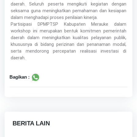
daerah. Seluruh peserta mengikuti kegiatan dengan
seksama guna meningkatkan pemahaman dan kesiapan
dalam menghadapi proses penilaian kinerja.
Partisipasi DPMPTSP Kabupaten Merauke dalam
workshop ini merupakan bentuk komitmen pemerintah
daerah dalam meningkatkan kualitas pelayanan publik,
khususnya di bidang perizinan dan penanaman modal,
serta mendorong percepatan realisasi investasi di
daerah.
Bagikan :
BERITA LAIN