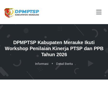
DPMPTSP Kabupaten Merauke Ikuti
Workshop Penilaian Kinerja PTSP dan PPB
Tahun 2026
Informasi
Detail Berita