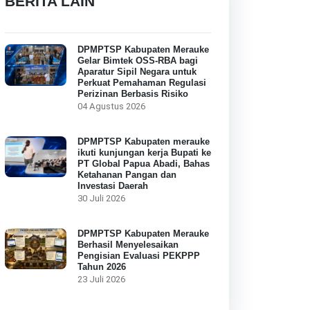
BERITA LAIN
DPMPTSP Kabupaten Merauke
Gelar Bimtek OSS-RBA bagi
Aparatur Sipil Negara untuk
Perkuat Pemahaman Regulasi
Perizinan Berbasis Risiko
04 Agustus 2026
DPMPTSP Kabupaten merauke
ikuti kunjungan kerja Bupati ke
PT Global Papua Abadi, Bahas
Ketahanan Pangan dan
Investasi Daerah
30 Juli 2026
DPMPTSP Kabupaten Merauke
Berhasil Menyelesaikan
Pengisian Evaluasi PEKPPP
Tahun 2026
23 Juli 2026