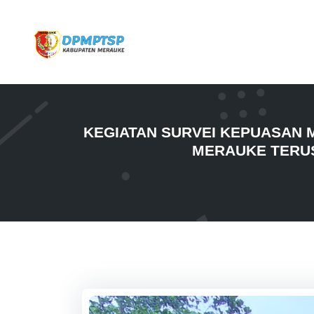
KEGIATAN SURVEI KEPUASAN M
MERAUKE TERUS